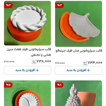
%
3
%
3
قالب سیلیکونی ظرف هفت سین
قالب سیلیکونی مدل ظرف جینگو
طنابی یا کنفی
۷۳۸٬۰۰۰
۷۶۶٬۰۰۰
۷۳۴٬۰۰۰
۷۶۱٬۰۰۰
افزودن به سبد
افزودن به سبد
%
5
%
8