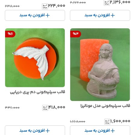
۲٬۱۳۶٬۰۰۰
۲٬۱۷۲٬۰۰۰
۲۲۴٬۰۰۰
۲۳۸٬۰۰۰
افزودن به سبد
افزودن به سبد
%
6
%
4
قالب سیلیکونی دم پری دریایی
قالب سیلیکونی مدل مونالیزا
۴۱۸٬۰۰۰
۴۴۶٬۰۰۰
۱٬۶۰۰٬۰۰۰
۱٬۶۶۸٬۰۰۰
افزودن به سبد
افزودن به سبد