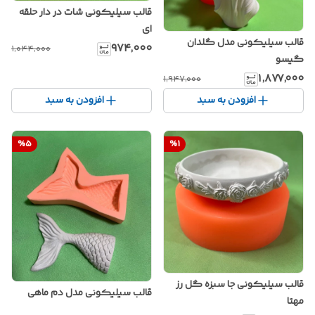
قالب سیلیکونی شات در دار حلقه
ای
قالب سیلیکونی مدل گلدان
۹۷۴٬۰۰۰
۱٬۰۴۴٬۰۰۰
گیسو
۱٬۸۷۷٬۰۰۰
۱٬۹۴۷٬۰۰۰
افزودن به سبد
افزودن به سبد
%
5
%
1
قالب سیلیکونی جا سبزه گل رز
قالب سیلیکونی مدل دم ماهی
مهتا