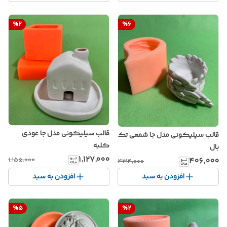
%
2
%
6
قالب سیلیکونی مدل جا عودی
قالب سیلیکونی مدل جا شمعی تک
کلبه
بال
۱٬۱۲۷٬۰۰۰
۴۰۶٬۰۰۰
۱٬۱۵۵٬۰۰۰
۴۳۴٬۰۰۰
افزودن به سبد
افزودن به سبد
%
5
%
2