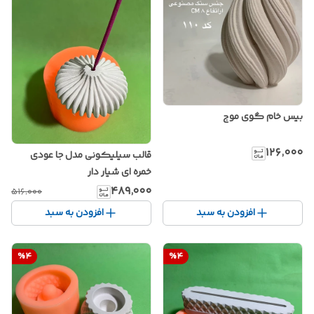
بیس خام گوی موج
۱۲۶٬۰۰۰
قالب سیلیکونی مدل جا عودی
خمره ای شیار دار
۴۸۹٬۰۰۰
۵۱۶٬۰۰۰
افزودن به سبد
افزودن به سبد
%
4
%
4