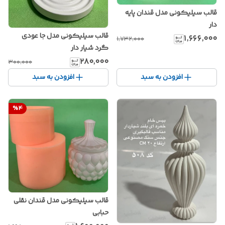
قالب سیلیکونی مدل قندان پایه
دار
قالب سیلیکونی مدل جا عودی
۱٬۶۶۶٬۰۰۰
۱٬۷۳۲٬۰۰۰
گرد شیار دار
۲۸۰٬۰۰۰
۳۰۰٬۰۰۰
افزودن به سبد
افزودن به سبد
%
4
قالب سیلیکونی مدل قندان نقلی
حبابی