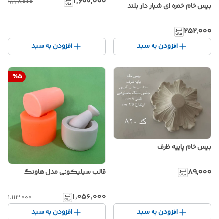
۱٬۶۰۰٬۰۰۰
۱٬۶۶۸٬۰۰۰
بیس خام خمره ای شیار دار بلند
۲۵۲٬۰۰۰
افزودن به سبد
افزودن به سبد
%
5
بیس خام پاییه ظرف
۸۹٬۰۰۰
قالب سیلیکونی مدل هاونگ
۱٬۰۵۶٬۰۰۰
۱٬۱۱۳٬۰۰۰
افزودن به سبد
افزودن به سبد