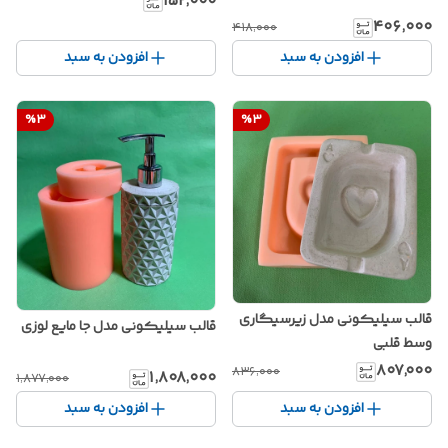
۱۵۲٬۰۰۰
۴۰۶٬۰۰۰
۴۱۸٬۰۰۰
افزودن به سبد
افزودن به سبد
%
3
%
3
قالب سیلیکونی مدل زیرسیگاری
قالب سیلیکونی مدل جا مایع لوزی
وسط قلبی
۸۰۷٬۰۰۰
۸۳۶٬۰۰۰
۱٬۸۰۸٬۰۰۰
۱٬۸۷۷٬۰۰۰
افزودن به سبد
افزودن به سبد