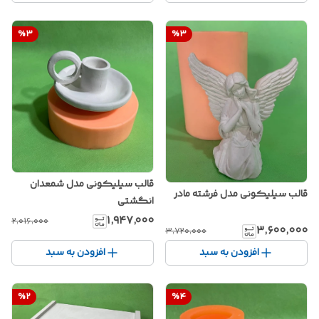
%
3
%
3
قالب سیلیکونی مدل شمعدان
قالب سیلیکونی مدل فرشته مادر
انگشتی
۱٬۹۴۷٬۰۰۰
۲٬۰۱۶٬۰۰۰
۳٬۶۰۰٬۰۰۰
۳٬۷۲۰٬۰۰۰
افزودن به سبد
افزودن به سبد
%
2
%
4