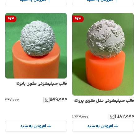
%
4
%
3
قالب سیلیکونی گوی بابونه
۵۹۹٬۰۰۰
۶۲۷٬۰۰۰
قالب سیلیکونی مدل گوی پروانه
۱٬۱۸۲٬۰۰۰
۱٬۲۲۴٬۰۰۰
افزودن به سبد
افزودن به سبد