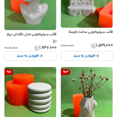
قالب سیلیکونی ساعت مارسلا
قالب سیلیکونی مدل گلدان نیم
رخ
۱٬۵۲۹٬۰۰۰
۱٬۶۰۰٬۰۰۰
۱٬۹۴۷٬۰۰۰
۲٬۰۱۶٬۰۰۰
افزودن به سبد
افزودن به سبد
%
6
%
3