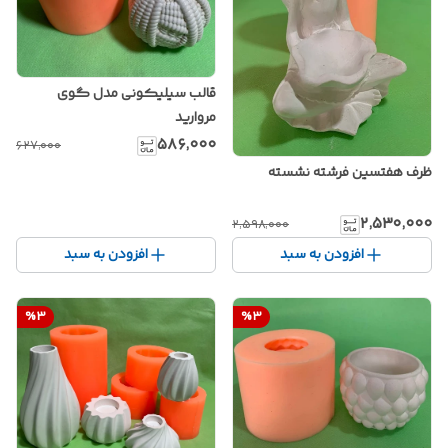
قالب سیلیکونی مدل گوی
مروارید
۵۸۶٬۰۰۰
۶۲۷٬۰۰۰
ظرف هفتسین فرشته نشسته
۲٬۵۳۰٬۰۰۰
۲٬۵۹۸٬۰۰۰
افزودن به سبد
افزودن به سبد
%
3
%
3