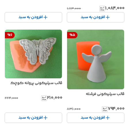
۱٬۰۸۴٬۰۰۰
۱٬۱۱۳٬۰۰۰
افزودن به سبد
افزودن به سبد
%
6
%
5
قالب سیلیکونی پروانه کوچک
قالب سیلیکونی فرشته
۲۱۰٬۰۰۰
۲۲۴٬۰۰۰
۷۹۴٬۰۰۰
۸۳۶٬۰۰۰
افزودن به سبد
افزودن به سبد