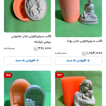
قالب سیلیکونی مدل صابونی
قالب سیلیکونی مدل بودا
بیضی فرشته
۴۶۱٬۰۰۰
۴۸۹٬۰۰۰
۱٬۰۸۴٬۰۰۰
۱٬۱۱۳٬۰۰۰
افزودن به سبد
افزودن به سبد
%
5
%
3