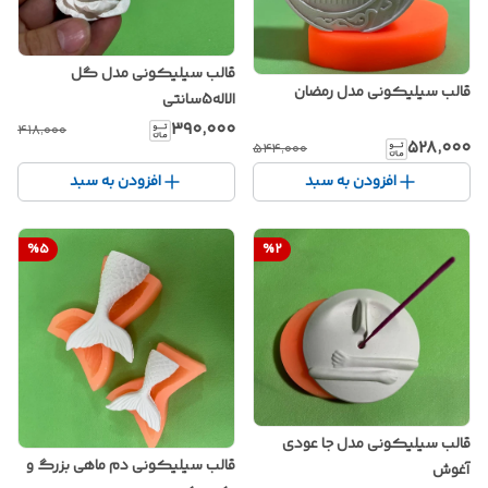
قالب سیلیکونی مدل گل
قالب سیلیکونی مدل رمضان
الاله5سانتی
۳۹۰٬۰۰۰
۴۱۸٬۰۰۰
۵۲۸٬۰۰۰
۵۴۴٬۰۰۰
افزودن به سبد
افزودن به سبد
%
5
%
2
قالب سیلیکونی مدل جا عودی
قالب سیلیکونی دم ماهی بزرگ و
آغوش