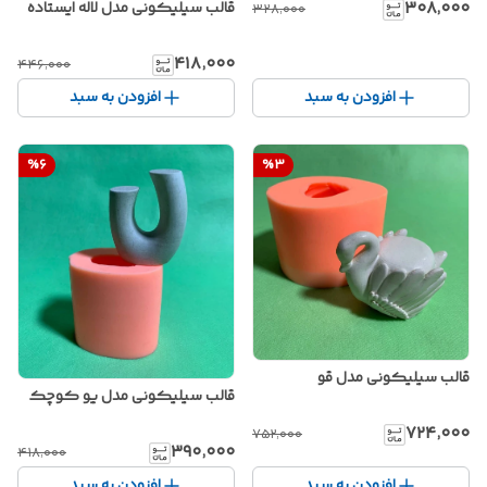
۳۰۸٬۰۰۰
قالب سیلیکونی مدل لاله ایستاده
۳۲۸٬۰۰۰
۴۱۸٬۰۰۰
۴۴۶٬۰۰۰
افزودن به سبد
افزودن به سبد
%
6
%
3
قالب سیلیکونی مدل قو
قالب سیلیکونی مدل یو کوچک
۷۲۴٬۰۰۰
۷۵۲٬۰۰۰
۳۹۰٬۰۰۰
۴۱۸٬۰۰۰
افزودن به سبد
افزودن به سبد