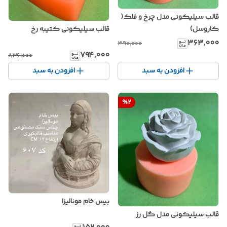
قالب سیلیکونی مدل چرخ و فلک(
کاروسل)
قالب سیلیکونی کتیبه رخ
۳۶۳٬۰۰۰
۳۹۰٬۰۰۰
۷۹۴٬۰۰۰
۸۳۶٬۰۰۰
افزودن به سبد
افزودن به سبد
%
2
بیس خام مونالیزا
قالب سیلیکونی مدل گل رز