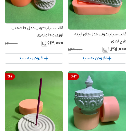
قالب سیلیکونی مدل جا شمعی
قالب سیلیکونی مدل جای ایینه
لوزی و جا وارمری
طرح لوزی
۶۱۴٬۰۰۰
۶۴۱٬۰۰۰
۱٬۳۹۱٬۰۰۰
۱٬۴۶۱٬۰۰۰
افزودن به سبد
افزودن به سبد
%
6
%
3