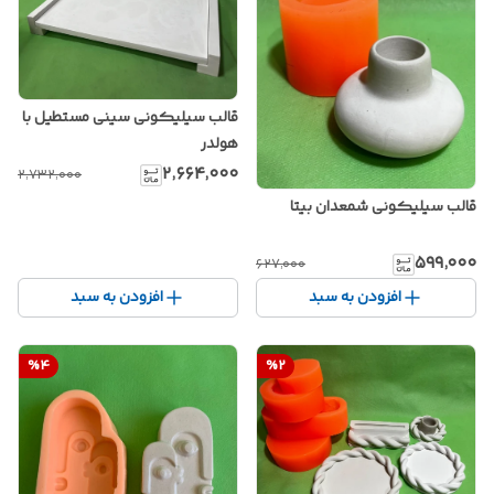
قالب سیلیکونی سینی مستطیل با
هولدر
۲٬۶۶۴٬۰۰۰
۲٬۷۳۲٬۰۰۰
قالب سیلیکونی شمعدان بیتا
۵۹۹٬۰۰۰
۶۲۷٬۰۰۰
افزودن به سبد
افزودن به سبد
%
4
%
2