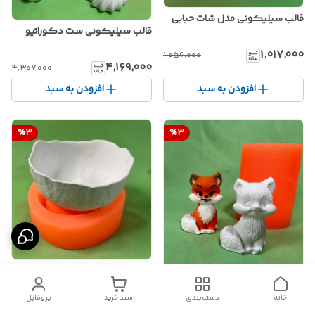
قالب سیلیکونی مدل شات حبابی
قالب سیلیکونی ست دکوراتیو
۱٬۰۱۷٬۰۰۰
۱٬۰۵۶٬۰۰۰
۴٬۱۶۹٬۰۰۰
۴٬۳۰۷٬۰۰۰
افزودن به سبد
افزودن به سبد
%
3
%
3
قالب سیلیکونی ظرف سبزه دفرمه
قالب سیلیکونی روباه
خانه
دسته‌بندی
سبد خرید
پروفایل
۲٬۲۲۴٬۰۰۰
۲٬۲۹۴٬۰۰۰