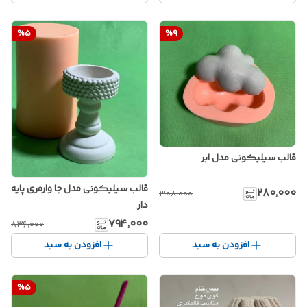
%
5
%
9
قالب سیلیکونی مدل ابر
قالب سیلیکونی مدل جا وارمری پایه
۲۸۰٬۰۰۰
۳۰۸٬۰۰۰
دار
۷۹۴٬۰۰۰
۸۳۶٬۰۰۰
افزودن به سبد
افزودن به سبد
%
5