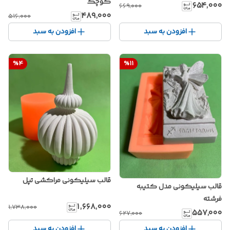
کوچک
۶۵۴٬۰۰۰
۶۶۹٬۰۰۰
۴۸۹٬۰۰۰
۵۱۶٬۰۰۰
افزودن به سبد
افزودن به سبد
%
4
%
11
قالب سیلیکونی مراکشی تپل
قالب سیلیکونی مدل کتیبه
فرشته
۱٬۶۶۸٬۰۰۰
۱٬۷۳۸٬۰۰۰
۵۵۷٬۰۰۰
۶۲۷٬۰۰۰
افزودن به سبد
افزودن به سبد