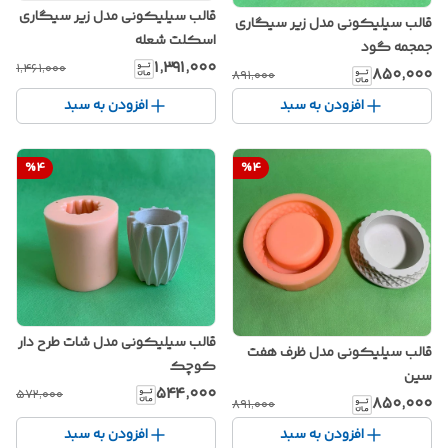
قالب سیلیکونی مدل زیر سیگاری
قالب سیلیکونی مدل زیر سیگاری
اسکلت شعله
جمجمه گود
۱٬۳۹۱٬۰۰۰
۱٬۴۶۱٬۰۰۰
۸۵۰٬۰۰۰
۸۹۱٬۰۰۰
افزودن به سبد
افزودن به سبد
%
4
%
4
قالب سیلیکونی مدل شات طرح دار
قالب سیلیکونی مدل ظرف هفت
کوچک
سین
۵۴۴٬۰۰۰
۵۷۲٬۰۰۰
۸۵۰٬۰۰۰
۸۹۱٬۰۰۰
افزودن به سبد
افزودن به سبد