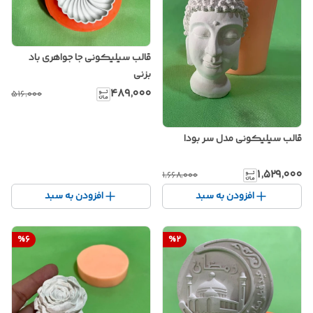
قالب سیلیکونی جا جواهری باد
بزنی
۴۸۹٬۰۰۰
۵۱۶٬۰۰۰
قالب سیلیکونی مدل سر بودا
۱٬۵۲۹٬۰۰۰
۱٬۶۶۸٬۰۰۰
افزودن به سبد
افزودن به سبد
%
6
%
2