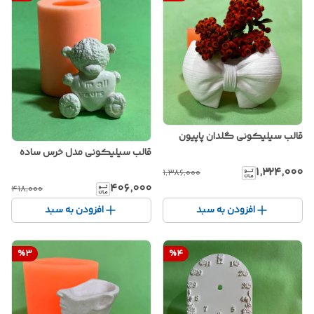
قالب سیلیکونی گلدان پاپیون
قالب سیلیکونی مدل خرس ساده
۱٬۳۲۴٬۰۰۰
۱٬۳۸۶٬۰۰۰
۴۰۶٬۰۰۰
۴۱۸٬۰۰۰
افزودن به سبد
افزودن به سبد
%
3
%
4