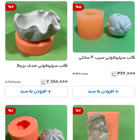
%
4
%
5
قالب سیلیکونی سیب 4 سانتی
قالب سیلیکونی صدف بزرگ
۳۲۲٬۰۰۰
۳۴۲٬۰۰۰
۲٬۷۸۰٬۰۰۰
۲٬۹۱۹٬۰۰۰
افزودن به سبد
افزودن به سبد
%
6
%
2