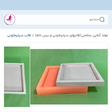
جستجو
مولد آنلاین سلامتی(قالبهای سیلیکونی و بیس خام)
قالب سیلیکونی