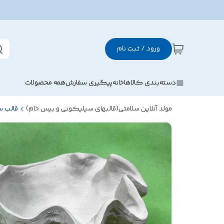
ورود / ثبت نام
دسته‌بندی کالاها
خانه
پیگیری سفارش
همه محصولات
مولد آنلاین سلامتی(قالبهای سیلیکونی و بیس خام)
قالب 