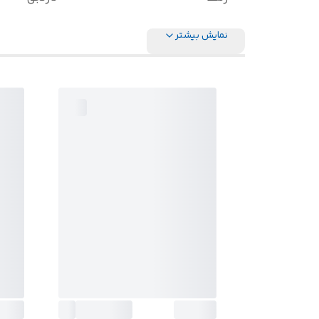
نمایش بیشتر