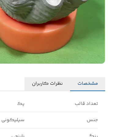
مشخصات
نظرات کاربران
تعداد قالب
یک
جنس
سیلیکونی
رنگ
نارنجی