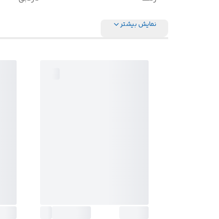
نمایش بیشتر