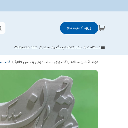
ورود / ثبت نام
دسته‌بندی کالاها
خانه
پیگیری سفارش
همه محصولات
مولد آنلاین سلامتی(قالبهای سیلیکونی و بیس خام)
قالب 