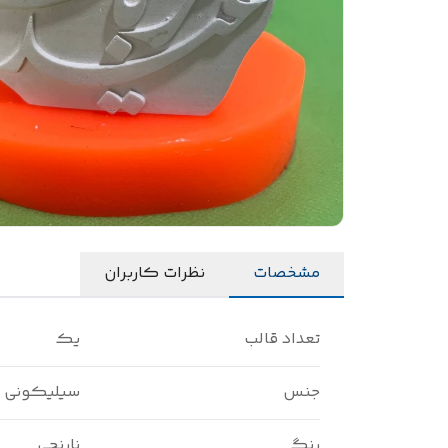
مشخصات
نظرات کاربران
تعداد قالب
یک
جنس
سیلیکونی
رنگ
نارنجی