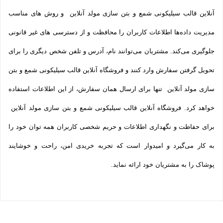
آنلاین قالب سیلیکونی شمع و بتن سازی مولد آنلاین و روش‌ های مناسب
مدیریت داده‌ها اطلاعات کاربران را محافظت و از دسترسی‌ های غیر قانونی
جلوگیری می‌کند. مشتریان می‌توانند نام، آدرس و تلفن شخص دیگری را برای
تحویل گرفتن سفارش وارد کنند و فروشگاه آنلاین قالب سیلیکونی شمع و بتن
سازی مولد آنلاین تنها برای ارسال همان سفارش، از این اطلاعات استفاده
خواهد کرد. فروشگاه آنلاین قالب سیلیکونی شمع و بتن سازی مولد آنلاین
برای حفاظت و نگهداری اطلاعات و حریم شخصی کاربران همه­ توان خود را
به کار می‌گیرد و امیدوار است که تجربه‌ خریدی امن، راحت و خوشایند
پوشاک را به مشتریان خود ارائه نماید.