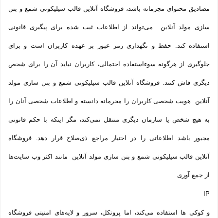
مصادیق محتوای مجرمانه باشد، فروشگاه آنلاین قالب سیلیکونی شمع و بتن
سازی مولد آنلاین می‌تواند از اطلاعات ثبت شده برای پیگیری قانونی
استفاده کند. حفظ و نگهداری رمز عبور بر عهده کاربران است و برای
جلوگیری از هرگونه سوءاستفاده احتمالی، کاربران نباید آن را برای شخص
دیگری فاش کنند. فروشگاه آنلاین قالب سیلیکونی شمع و بتن سازی مولد
آنلاین هویت شخصی کاربران را محرمانه دانسته و اطلاعات شخصی آنان را
به هیچ شخص یا سازمان دیگری منتقل نمی‌کند، مگر اینکه با حکم قانونی
مجبور باشد اطلاعاتی را در اختیار مراجع ذی‌صلاح قرار دهد. فروشگاه
آنلاین قالب سیلیکونی شمع و بتن سازی مولد آنلاین مانند اکثر وب سایت‌ها
از جمع آوری
IP
و کوکی ‌ها استفاده می‌کند، اما پروتکل، سرور و لایه‌های امنیتی فروشگاه