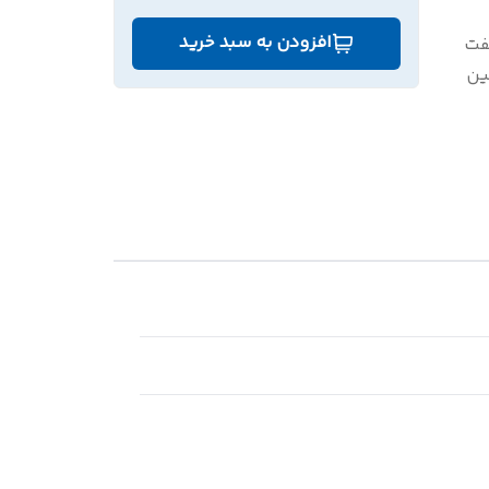
افزودن به سبد خرید
ت
ن