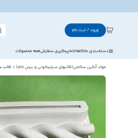
ورود / ثبت نام
دسته‌بندی کالاها
خانه
پیگیری سفارش
همه محصولات
مولد آنلاین سلامتی(قالبهای سیلیکونی و بیس خام)
قالب 