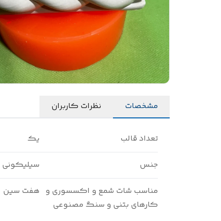
مشخصات
نظرات کاربران
تعداد قالب
یک
جنس
سیلیکونی
مناسب شات شمع و اکسسوری و
هفت سین
کارهای بتنی و سنگ مصنوعی