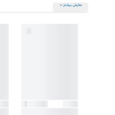
نمایش بیشتر