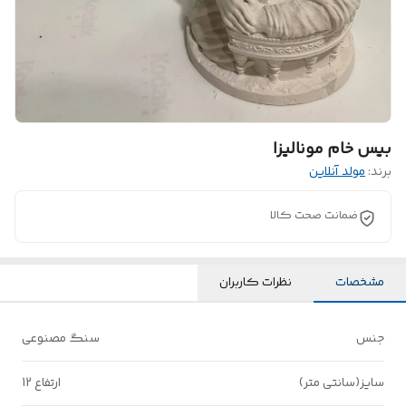
بیس خام مونالیزا
برند:
مولد آنلاین
ضمانت صحت کالا
مشخصات
نظرات کاربران
جنس
سنگ مصنوعی
سایز(سانتی متر)
ارتفاع 12