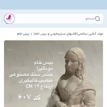
جستجو
مولد آنلاین سلامتی(قالبهای سیلیکونی و بیس خام)
بیس خام