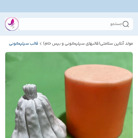
جستجو
مولد آنلاین سلامتی(قالبهای سیلیکونی و بیس خام)
قالب سیلیکونی