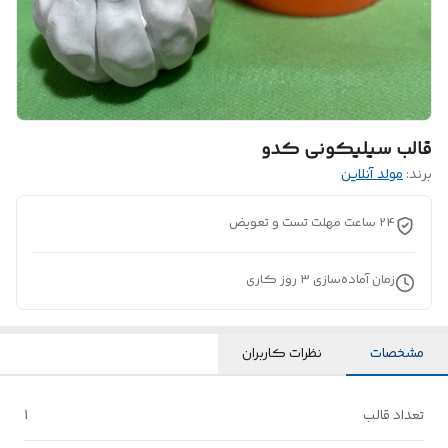
قالب سیلیکونی کدو
برند:
مولد آنلاین
24 ساعت مهلت تست و تعویض
زمان آماده‌سازی
3
روز کاری
مشخصات
نظرات کاربران
تعداد قالب
1