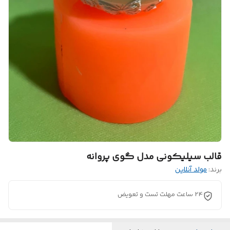
قالب سیلیکونی مدل گوی پروانه
برند:
مولد آنلاین
24 ساعت مهلت تست و تعویض