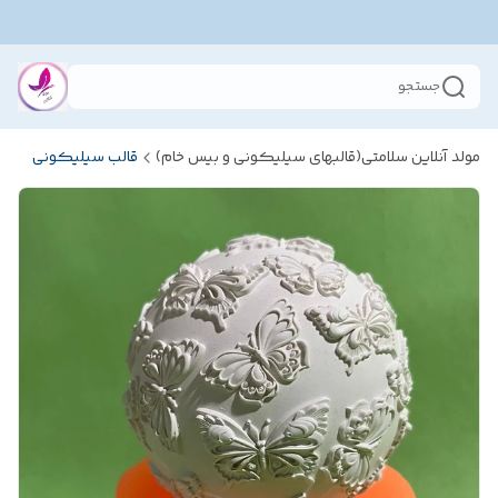
جستجو
مولد آنلاین سلامتی(قالبهای سیلیکونی و بیس خام)
قالب سیلیکونی