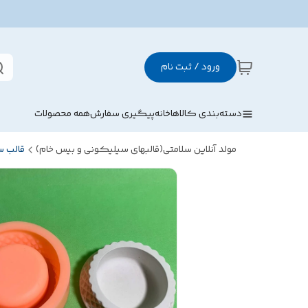
ورود / ثبت نام
دسته‌بندی کالاها
خانه
پیگیری سفارش
همه محصولات
مولد آنلاین سلامتی(قالبهای سیلیکونی و بیس خام)
قالب 