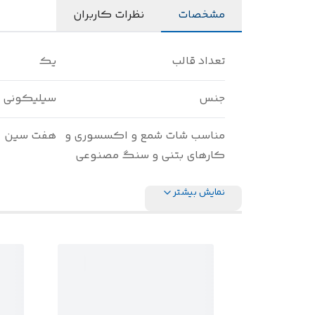
مشخصات
نظرات کاربران
تعداد قالب
یک
جنس
سیلیکونی
مناسب شات شمع و اکسسوری و
هفت سین
کارهای بتنی و سنگ مصنوعی
نمایش بیشتر