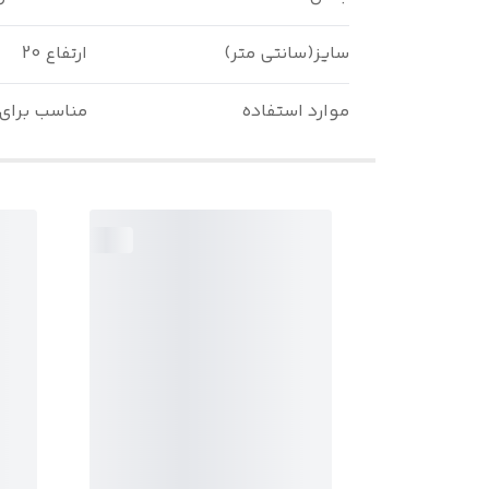
سایز(سانتی متر)
ارتفاع 20
موارد استفاده
مناسب برای