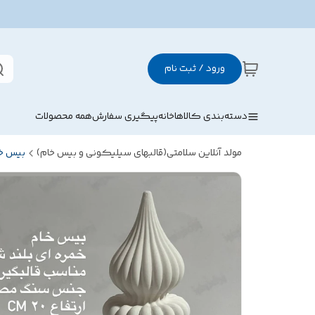
ورود / ثبت نام
دسته‌بندی کالاها
خانه
پیگیری سفارش
همه محصولات
مولد آنلاین سلامتی(قالبهای سیلیکونی و بیس خام)
بیس خ