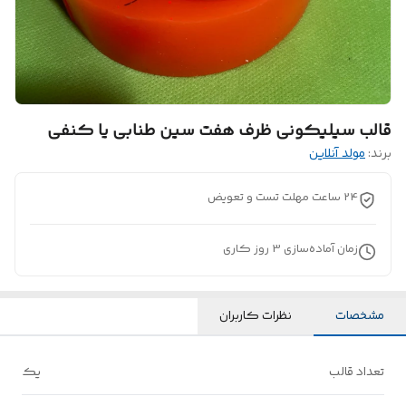
قالب سیلیکونی ظرف هفت سین طنابی یا کنفی
برند:
مولد آنلاین
24 ساعت مهلت تست و تعویض
زمان آماده‌سازی
3
روز کاری
مشخصات
نظرات کاربران
تعداد قالب
یک