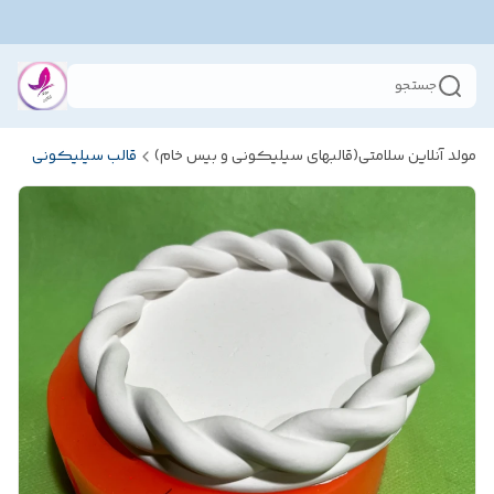
جستجو
مولد آنلاین سلامتی(قالبهای سیلیکونی و بیس خام)
قالب سیلیکونی