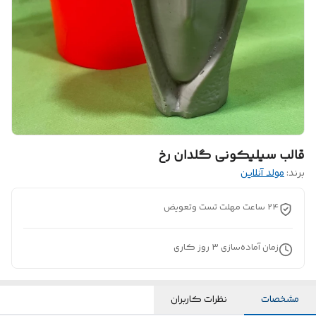
قالب سیلیکونی گلدان رخ
برند:
مولد آنلاین
24 ساعت مهلت تست وتعویض
زمان آماده‌سازی
3
روز کاری
مشخصات
نظرات کاربران