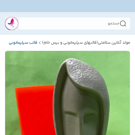
جستجو
مولد آنلاین سلامتی(قالبهای سیلیکونی و بیس خام)
قالب سیلیکونی