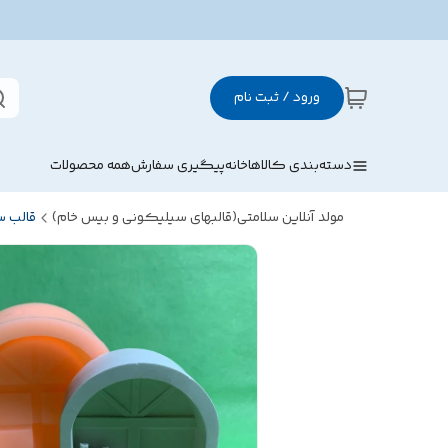
ورود / ثبت نام
دسته‌بندی کالاها
خانه
پیگیری سفارش
همه محصولات
مولد آنلاین سلامتی(قالبهای سیلیکونی و بیس خام)
قالب 