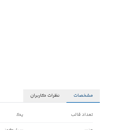
مشخصات
نظرات کاربران
تعداد قالب
یک