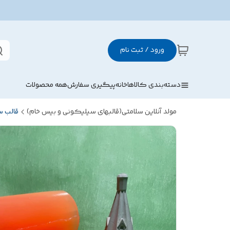
ورود / ثبت نام
دسته‌بندی کالاها
خانه
پیگیری سفارش
همه محصولات
مولد آنلاین سلامتی(قالبهای سیلیکونی و بیس خام)
قالب 