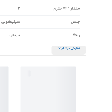
مقدار ۷۲۰ گرم
2
جنس
سیلیکونی
رنگ
نارنجی
نمایش بیشتر