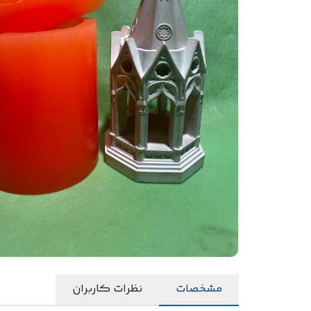
مشخصات
نظرات کاربران