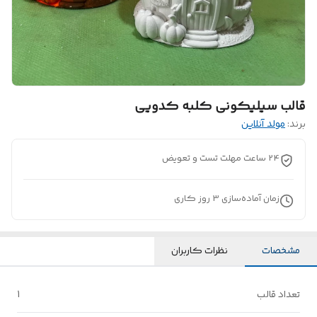
قالب سیلیکونی کلبه کدویی
برند:
مولد آنلاین
24 ساعت مهلت تست و تعویض
زمان آماده‌سازی
3
روز کاری
مشخصات
نظرات کاربران
تعداد قالب
1