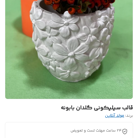
قالب سیلیکونی گلدان بابونه
برند:
مولد آنلاین
24 ساعت مهلت تست و تعویض