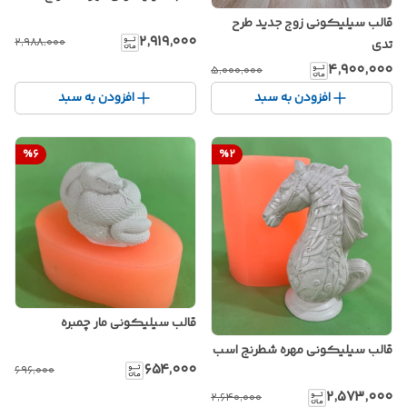
قالب سیلیکونی زوج جدید طرح
۲٬۹۱۹٬۰۰۰
۲٬۹۸۸٬۰۰۰
تدی
۴٬۹۰۰٬۰۰۰
۵٬۰۰۰٬۰۰۰
افزودن به سبد
افزودن به سبد
%
6
%
2
قالب سیلیکونی مار چمبره
قالب سیلیکونی مهره شطرنج اسب
۶۵۴٬۰۰۰
۶۹۶٬۰۰۰
۲٬۵۷۳٬۰۰۰
۲٬۶۴۰٬۰۰۰