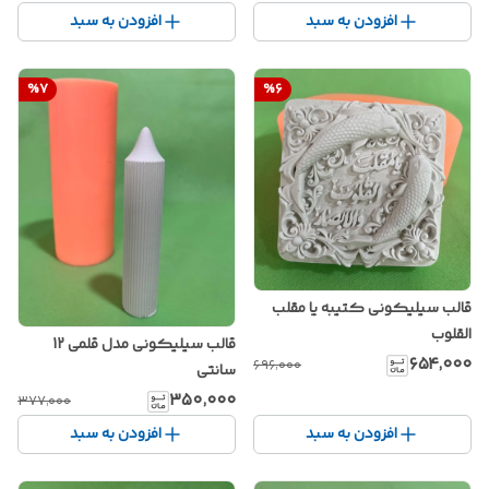
افزودن به سبد
افزودن به سبد
%
7
%
6
قالب سیلیکونی کتیبه یا مقلب
القلوب
قالب سیلیکونی مدل قلمی 12
۶۵۴٬۰۰۰
۶۹۶٬۰۰۰
سانتی
۳۵۰٬۰۰۰
۳۷۷٬۰۰۰
افزودن به سبد
افزودن به سبد