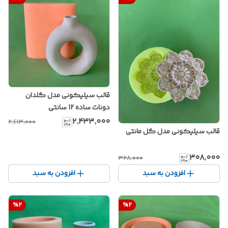
قالب سیلیکونی مدل گلدان
دونات ساده 12 سانتی
۲٬۴۳۳٬۰۰۰
۲٬۶۱۳٬۰۰۰
قالب سیلیکونی مدل گل مانتی
۳۰۸٬۰۰۰
۳۲۸٬۰۰۰
افزودن به سبد
افزودن به سبد
%
2
%
2