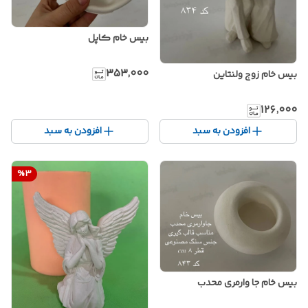
بیس خام کاپل
۳۵۳٬۰۰۰
بیس خام زوج ولنتاین
۱۲۶٬۰۰۰
افزودن به سبد
افزودن به سبد
%
3
بیس خام جا وارمری محدب