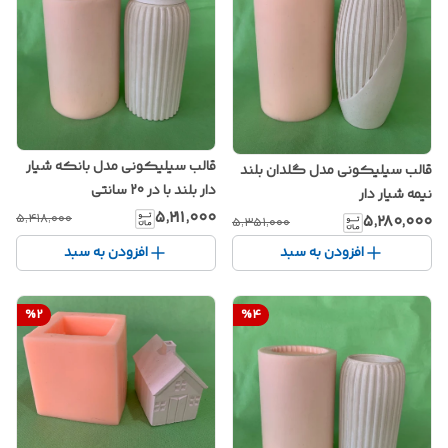
قالب سیلیکونی مدل بانکه شیار
قالب سیلیکونی مدل گلدان بلند
دار بلند با در 20 سانتی
نیمه شیار دار
۵٬۲۱۱٬۰۰۰
۵٬۴۱۸٬۰۰۰
۵٬۲۸۰٬۰۰۰
۵٬۳۵۱٬۰۰۰
افزودن به سبد
افزودن به سبد
%
2
%
4