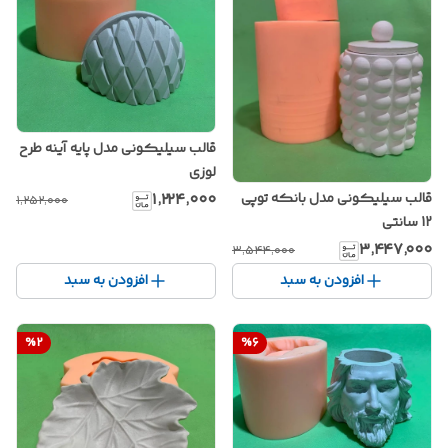
قالب سیلیکونی مدل پایه آینه طرح
لوزی
۱٬۲۲۴٬۰۰۰
قالب سیلیکونی مدل بانکه توپی
۱٬۲۵۲٬۰۰۰
12 سانتی
۳٬۴۴۷٬۰۰۰
۳٬۵۴۴٬۰۰۰
افزودن به سبد
افزودن به سبد
%
2
%
6