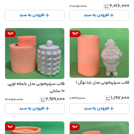
۲٬۰۱۶٬۰۰۰
۲٬۰۸۵٬۰۰۰
افزودن به سبد
افزودن به سبد
%
4
%
3
قالب سیلیکونی مدل بابا نوئل 1
قالب سیلیکونی مدل بانکه توپی
10 سانتی
۱٬۱۹۷٬۰۰۰
۱٬۲۳۹٬۰۰۰
۲٬۹۱۹٬۰۰۰
۳٬۰۵۸٬۰۰۰
افزودن به سبد
افزودن به سبد
%
2
%
2