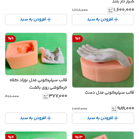
شیار دار بلند
۱٬۶۰۰٬۰۰۰
۱٬۶۶۸٬۰۰۰
افزودن به سبد
افزودن به سبد
%
9
%
2
قالب سیلیکونی مدل نوزاد کلاه
خرگوشی روی بالشت
قالب سیلیکونی مدل دست
۳۷۷٬۰۰۰
۴۱۸٬۰۰۰
۹۸۹٬۰۰۰
۱٬۰۱۷٬۰۰۰
افزودن به سبد
افزودن به سبد
%
4
%
13