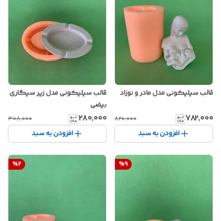
قالب سیلیکونی مدل مادر و نوزاد
قالب سیلیکونی مدل زیر سیگاری
بیضی
۲۸۰٬۰۰۰
۷۸۲٬۰۰۰
۳۰۸٬۰۰۰
۸۲۰٬۰۰۰
افزودن به سبد
افزودن به سبد
%
2
%
9