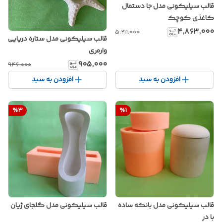
قالب سیلیکونی مدل جا دستمال
کاغذی کوچک
۴٬۸۶۳٬۰۰۰
۵٬۲۱۱٬۰۰۰
قالب سیلیکونی مدل ستاره دریایی
وارمری
۹۰۵٬۰۰۰
۹۴۶٬۰۰۰
افزودن به سبد
افزودن به سبد
%
3
%
1
قالب سیلیکونی مدل گلجای ژیان
قالب سیلیکونی مدل بانکه ساده
با در