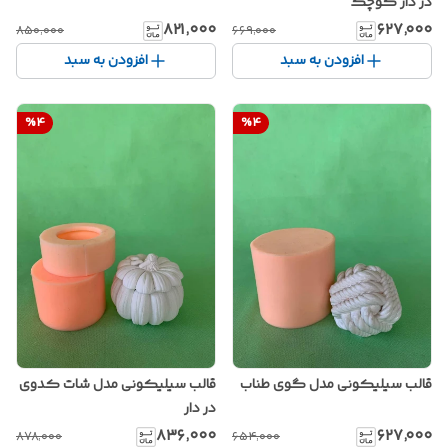
در دار کوچک
۸۲۱٬۰۰۰
۶۲۷٬۰۰۰
۸۵۰٬۰۰۰
۶۶۹٬۰۰۰
افزودن به سبد
افزودن به سبد
%
4
%
4
قالب سیلیکونی مدل گوی طناب
قالب سیلیکونی مدل شات کدوی
در دار
۸۳۶٬۰۰۰
۶۲۷٬۰۰۰
۸۷۸٬۰۰۰
۶۵۴٬۰۰۰