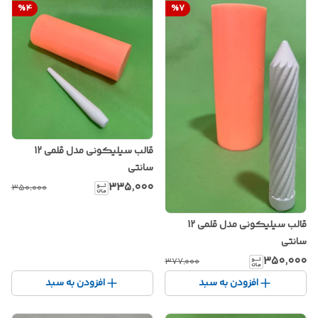
%
4
%
7
قالب سیلیکونی مدل قلمی 12
سانتی
۳۳۵٬۰۰۰
۳۵۰٬۰۰۰
قالب سیلیکونی مدل قلمی 12
سانتی
۳۵۰٬۰۰۰
۳۷۷٬۰۰۰
افزودن به سبد
افزودن به سبد