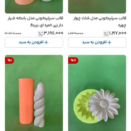
قالب سیلیکونی مدل شات چهار
قالب سیلیکونی مدل بانکه شیار
چهره
دار زیر خمره ای بزرگ
۳٬۱۹۶٬۰۰۰
۱٬۲۱۷٬۰۰۰
۳٬۲۶۷٬۰۰۰
۱٬۲۳۹٬۰۰۰
افزودن به سبد
افزودن به سبد
%
1
%
7