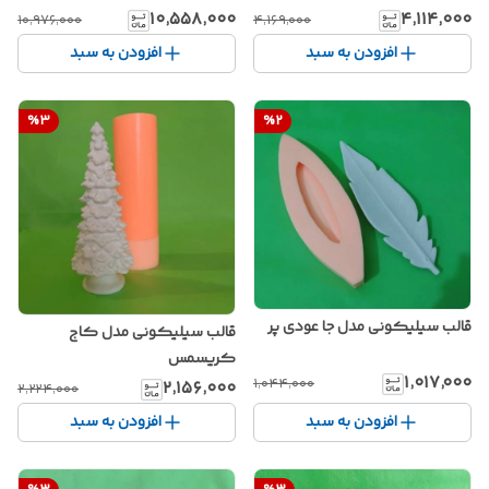
۱۰٬۵۵۸٬۰۰۰
۴٬۱۱۴٬۰۰۰
۱۰٬۹۷۶٬۰۰۰
۴٬۱۶۹٬۰۰۰
افزودن به سبد
افزودن به سبد
%
3
%
2
قالب سیلیکونی مدل جا عودی پر
قالب سیلیکونی مدل کاج
کریسمس
۱٬۰۱۷٬۰۰۰
۱٬۰۴۴٬۰۰۰
۲٬۱۵۶٬۰۰۰
۲٬۲۲۴٬۰۰۰
افزودن به سبد
افزودن به سبد