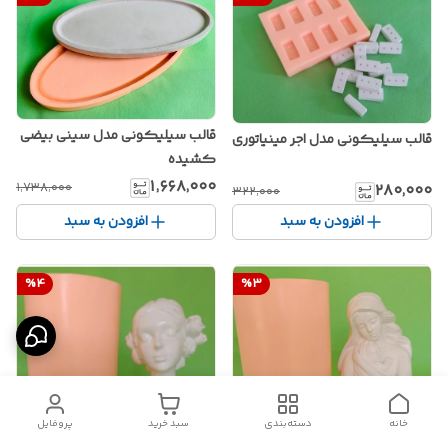
قالب سیلیکونی مدل سینی بیضی
قالب سیلیکونی مدل اجر مینیاتوری
کشیده
۱٬۶۶۸٬۰۰۰
۱٬۷۳۸٬۰۰۰
۲۸۰٬۰۰۰
۳۲۲٬۰۰۰
افزودن به سبد
افزودن به سبد
%
4
%
3
خانه
دسته‌بندی
سبد خرید
پروفایل