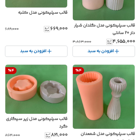
قالب سیلیکونی مدل کلبه
قالب سیلیکونی مدل گلدان شیار
۶۶۹٬۰۰۰
۶۸۹٬۰۰۰
دار 20 سانتی
۴٬۶۵۵٬۰۰۰
۴٬۸۶۳٬۰۰۰
افزودن به سبد
افزودن به سبد
%
4
%
4
قالب سیلیکونی مدل زیر سیگاری
گرد
قالب سیلیکونی مدل شمعدان
۸۲۱٬۰۰۰
۸۶۳٬۰۰۰