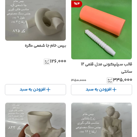
%
4
بیس خام جا شمعی گره
۱۲۶٬۰۰۰
قالب سیلیکونی مدل قلمی 12
سانتی
۳۳۵٬۰۰۰
۳۵۰٬۰۰۰
افزودن به سبد
افزودن به سبد