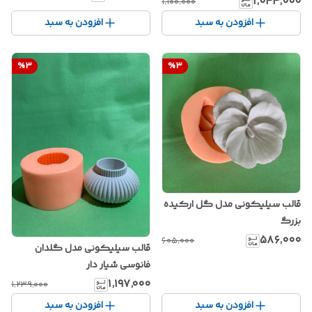
۱٬۰۴۴٬۰۰۰
۱٬۱۰۰٬۰۰۰
افزودن به سبد
افزودن به سبد
%
3
%
3
قالب سیلیکونی مدل گل ارکیده
بزرگ
۵۸۶٬۰۰۰
۶۰۵٬۰۰۰
قالب سیلیکونی مدل گلدان
فانوسی شیار دار
۱٬۱۹۷٬۰۰۰
۱٬۲۳۹٬۰۰۰
افزودن به سبد
افزودن به سبد