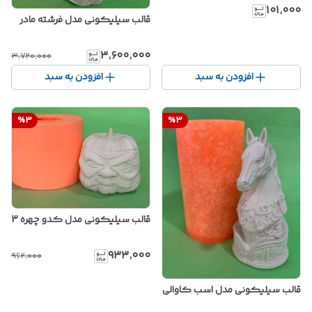
۱۰۱٬۰۰۰
قالب سیلیکونی مدل فرشته مادر
۳٬۶۰۰٬۰۰۰
۳٬۷۲۰٬۰۰۰
افزودن به سبد
افزودن به سبد
%
3
%
3
قالب سیلیکونی مدل کدو چهره 3
۹۳۳٬۰۰۰
۹۶۲٬۰۰۰
قالب سیلیکونی مدل اسب کاوالی