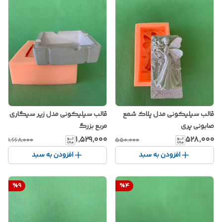
قالب سیلیکونی مدل پلاک شمع
قالب سیلیکونی مدل زیر سیگاری
صابونی پری
مربع بزرگ
۱٬۵۲۹٬۰۰۰
۵۲۸٬۰۰۰
۱٬۶۶۸٬۰۰۰
۵۵۰٬۰۰۰
افزودن به سبد
افزودن به سبد
%
9
%
4