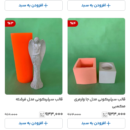
افزودن به سبد
افزودن به سبد
%
3
%
4
قالب سیلیکونی مدل جا وارمری
قالب سیلیکونی مدل فرشته
مکعبی
۹۳۳٬۰۰۰
۹۳۳٬۰۰۰
۹۶۲٬۰۰۰
۹۷۴٬۰۰۰
افزودن به سبد
افزودن به سبد