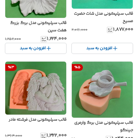
قالب سیلیکونی مدل شات حضرت
مسیح
قالب سیلیکونی مدل برگ بزرگ
۱٬۸۷۷٬۰۰۰
۲٬۰۱۶٬۰۰۰
هفت سین
۱٬۲۲۴٬۰۰۰
۱٬۲۵۲٬۰۰۰
افزودن به سبد
افزودن به سبد
%
3
%
5
قالب سیلیکونی مدل فرشته مادر
قالب سیلیکونی مدل برگ وارمری
جینگو
۱٬۳۲۲٬۰۰۰
۱٬۳۶۴٬۰۰۰