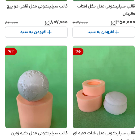
قالب سیلیکونی مدل گل افتاب
قالب سیلیکونی مدل قلمی دو پیچ
گردان
۸۰۷٬۰۰۰
۳۵۰٬۰۰۰
۸۲۱٬۰۰۰
۳۷۷٬۰۰۰
افزودن به سبد
افزودن به سبد
%
3
%
6
قالب سیلیکونی مدل شات خمره ای
قالب سیلیکونی مدل کره زمین