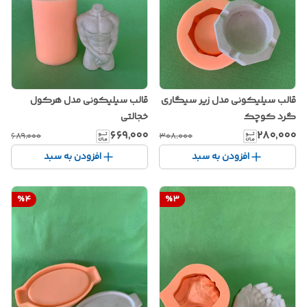
قالب سیلیکونی مدل زیر سیگاری
قالب سیلیکونی مدل هرکول
گرد کوچک
خجالتی
۶۶۹٬۰۰۰
۲۸۰٬۰۰۰
۶۸۹٬۰۰۰
۳۰۸٬۰۰۰
افزودن به سبد
افزودن به سبد
%
4
%
3