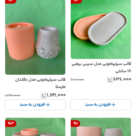
%
3
%
3
قالب سیلیکونی مدل سینی بیضی
18 سانتی
۶۳۶٬۰۰۰
قالب سیلیکونی مدل گلدان
۶۶۰٬۰۰۰
مارسلا
۱٬۶۴۱٬۰۰۰
۱٬۶۹۷٬۰۰۰
افزودن به سبد
افزودن به سبد
%
3
%
1