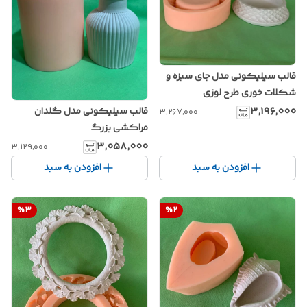
قالب سیلیکونی مدل جای سبزه و
شکلات خوری طرح لوزی
۳٬۱۹۶٬۰۰۰
قالب سیلیکونی مدل گلدان
۳٬۲۶۷٬۰۰۰
مراکشی بزرگ
۳٬۰۵۸٬۰۰۰
۳٬۱۲۹٬۰۰۰
افزودن به سبد
افزودن به سبد
%
3
%
2