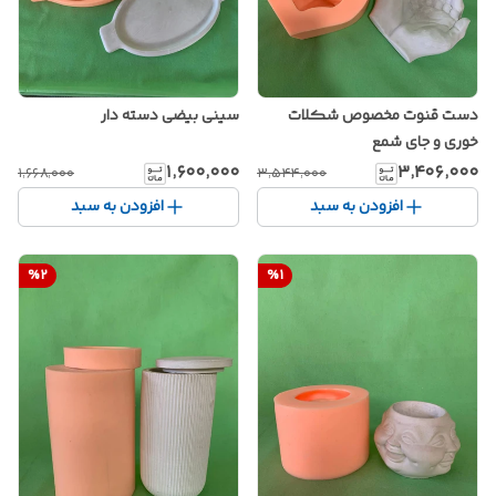
دست قنوت مخصوص شکلات
سینی بیضی دسته دار
خوری و جای شمع
۱٬۶۰۰٬۰۰۰
۳٬۴۰۶٬۰۰۰
۱٬۶۶۸٬۰۰۰
۳٬۵۴۴٬۰۰۰
افزودن به سبد
افزودن به سبد
%
2
%
1