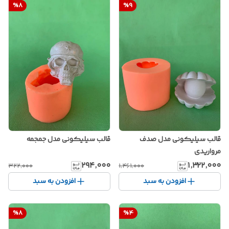
%
8
%
9
قالب سیلیکونی مدل صدف
قالب سیلیکونی مدل جمجمه
مرواریدی
۲۹۴٬۰۰۰
۱٬۳۲۲٬۰۰۰
۳۲۲٬۰۰۰
۱٬۴۶۱٬۰۰۰
افزودن به سبد
افزودن به سبد
%
8
%
4