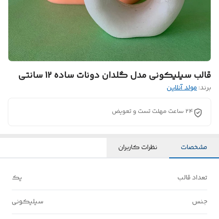
قالب سیلیکونی مدل گلدان دونات ساده 12 سانتی
برند:
مولد آنلاین
24 ساعت مهلت تست و تعویض
مشخصات
نظرات کاربران
تعداد قالب
یک
جنس
سیلیکونی