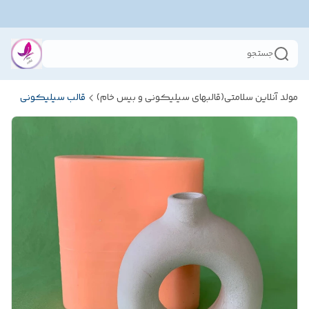
جستجو
مولد آنلاین سلامتی(قالبهای سیلیکونی و بیس خام)
قالب سیلیکونی