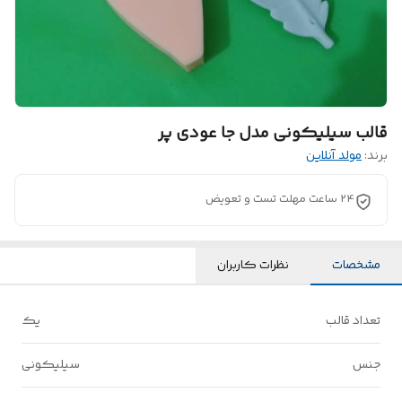
قالب سیلیکونی مدل جا عودی پر
برند:
مولد آنلاین
24 ساعت مهلت تست و تعویض
مشخصات
نظرات کاربران
تعداد قالب
یک
جنس
سیلیکونی