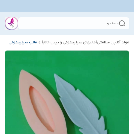
جستجو
مولد آنلاین سلامتی(قالبهای سیلیکونی و بیس خام)
قالب سیلیکونی