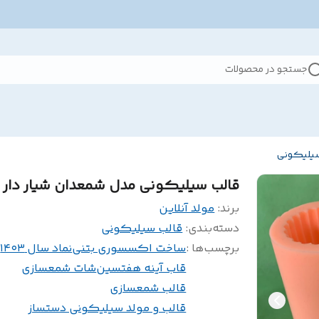
جستجو در محصولات
سیلیکونی
قالب سیلیکونی مدل شمعدان شیار دار ب
برند:
مولد آنلاین
دسته‌بندی
:
قالب سیلیکونی
برچسب‌ها :
ساخت اکسسوری بتنی
نماد سال ۱۴۰۳
قاب آینه هفتسین
شات شمعسازی
قالب شمعسازی
قالب و مولد سیلیکونی دستساز