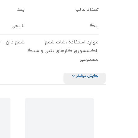
تعداد قالب
یک
رنگ
نارنجی
موارد استفاده ،شات شمع
شمع دان . 
،اکسسوری،کارهای بتنی و سنگ
مصنوعی
نمایش بیشتر