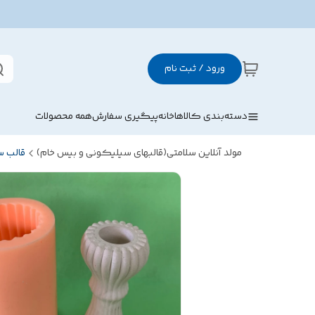
ورود / ثبت نام
دسته‌بندی کالاها
خانه
پیگیری سفارش
همه محصولات
مولد آنلاین سلامتی(قالبهای سیلیکونی و بیس خام)
قالب 