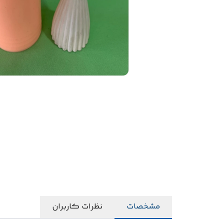
مشخصات
نظرات کاربران