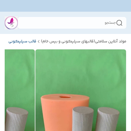
جستجو
مولد آنلاین سلامتی(قالبهای سیلیکونی و بیس خام)
قالب سیلیکونی