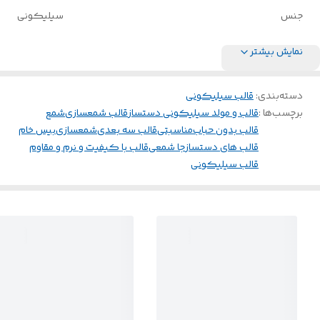
جنس
سیلیکونی
نمایش بیشتر
دسته‌بندی
:
قالب سیلیکونی
برچسب‌ها :
قالب و مولد سیلیکونی دستساز
قالب شمعسازی
شمع
قالب بدون حباب
مناسبتی
قالب سه بعدی
شمعسازی
بیس خام
قالب های دستساز
جا شمعی
قالب با کیفیت و نرم و مقاوم
قالب سیلیکونی