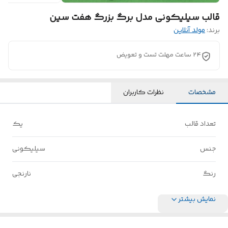
قالب سیلیکونی مدل برگ بزرگ هفت سین
برند:
مولد آنلاین
24 ساعت مهلت تست و تعویض
مشخصات
نظرات کاربران
تعداد قالب
یک
جنس
سیلیکونی
رنگ
نارنجی
نمایش بیشتر