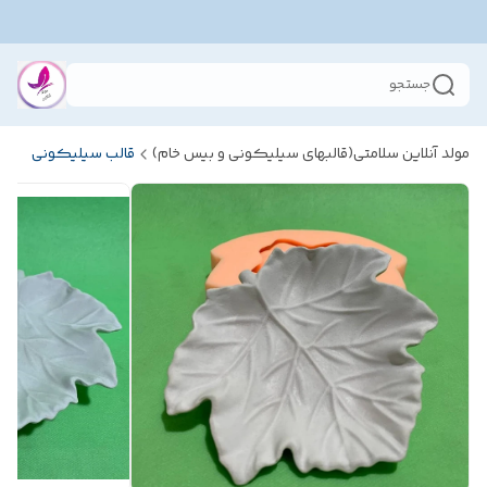
جستجو
مولد آنلاین سلامتی(قالبهای سیلیکونی و بیس خام)
قالب سیلیکونی