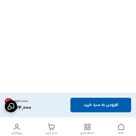
2
%
۱٬۲۵۲٬۰۰۰
افزودن به سبد خرید
1,224,000
خانه
دسته‌بندی
سبد خرید
پروفایل