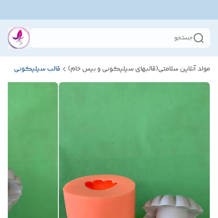
جستجو
مولد آنلاین سلامتی(قالبهای سیلیکونی و بیس خام)
قالب سیلیکونی