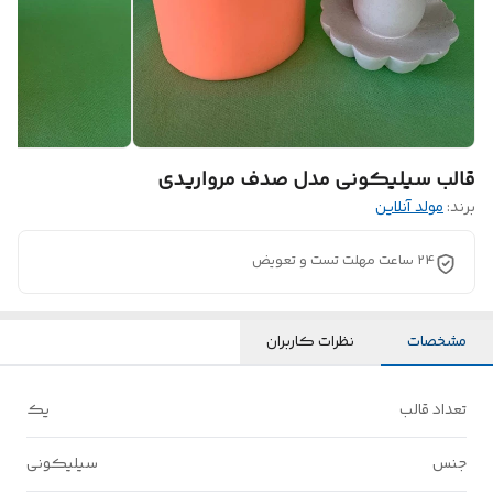
قالب سیلیکونی مدل صدف مرواریدی
برند:
مولد آنلاین
24 ساعت مهلت تست و تعویض
مشخصات
نظرات کاربران
تعداد قالب
یک
جنس
سیلیکونی