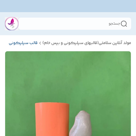
جستجو
مولد آنلاین سلامتی(قالبهای سیلیکونی و بیس خام)
قالب سیلیکونی