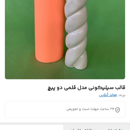
قالب سیلیکونی مدل قلمی دو پیچ
برند:
مولد آنلاین
24 ساعت مهلت تست و تعویض