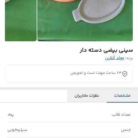
سینی بیضی دسته دار
برند:
مولد آنلاین
24 ساعت مهلت تست و تعویض
مشخصات
نظرات کاربران
تعداد قالب
یک
جنس
سیلیکونی