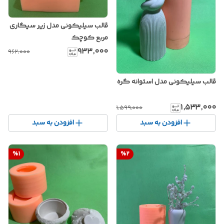
قالب سیلیکونی مدل زیر سیگاری
مربع کوچک
۹۳۳٬۰۰۰
۹۶۲٬۰۰۰
قالب سیلیکونی مدل استوانه گره
۱٬۵۳۳٬۰۰۰
۱٬۵۹۹٬۰۰۰
افزودن به سبد
افزودن به سبد
%
1
%
2