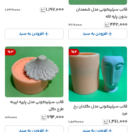
۱٬۱۹۷٬۰۰۰
قالب سیلیکونی مدل شمعدان
۱٬۲۳۹٬۰۰۰
بدون پایه لاله
۴۴۲٬۰۰۰
۴۶۹٬۰۰۰
افزودن به سبد
افزودن به سبد
%
3
%
4
قالب سیلیکونی مدل پاییه ایینه
قالب سیلیکونی مدل گلدان رخ
طرح گل
مرد
۷۹۴٬۰۰۰
۸۲۱٬۰۰۰
۱٬۴۶۱٬۰۰۰
۱٬۵۲۹٬۰۰۰
افزودن به سبد
افزودن به سبد