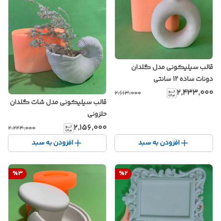
قالب سیلیکونی مدل گلدان
دونات ساده 12 سانتی
۲٬۴۳۳٬۰۰۰
۲٬۶۱۳٬۰۰۰
قالب سیلیکونی مدل شات گلدان
حلزونی
۲٬۱۵۶٬۰۰۰
۲٬۲۲۴٬۰۰۰
افزودن به سبد
افزودن به سبد
%
3
%
2