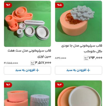
%
2
%
5
قالب سیلیکونی مدل جا عودی
قالب سیلیکونی مدل ست هفت
گل کوکب
سین لوزی
۷۹۴٬۰۰۰
۸۳۶٬۰۰۰
۴٬۵۱۷٬۰۰۰
۴٬۶۵۵٬۰۰۰
افزودن به سبد
افزودن به سبد
%
2
%
4