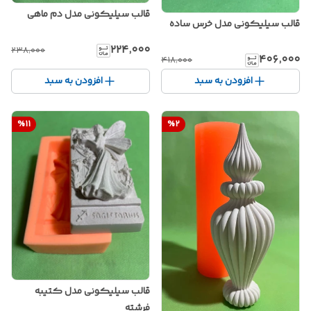
قالب سیلیکونی مدل دم ماهی
قالب سیلیکونی مدل خرس ساده
۲۲۴٬۰۰۰
۲۳۸٬۰۰۰
۴۰۶٬۰۰۰
۴۱۸٬۰۰۰
افزودن به سبد
افزودن به سبد
%
11
%
2
قالب سیلیکونی مدل کتیبه
فرشته