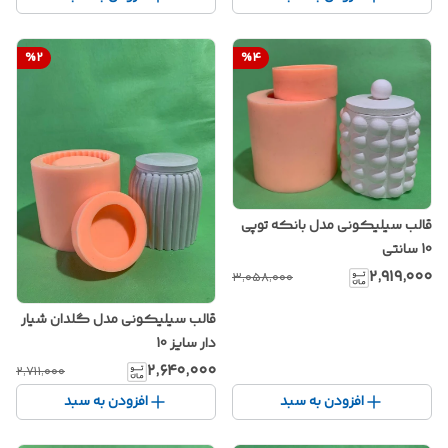
%
2
%
4
قالب سیلیکونی مدل بانکه توپی
10 سانتی
۲٬۹۱۹٬۰۰۰
۳٬۰۵۸٬۰۰۰
قالب سیلیکونی مدل گلدان شیار
دار سایز 10
۲٬۶۴۰٬۰۰۰
۲٬۷۱۱٬۰۰۰
افزودن به سبد
افزودن به سبد