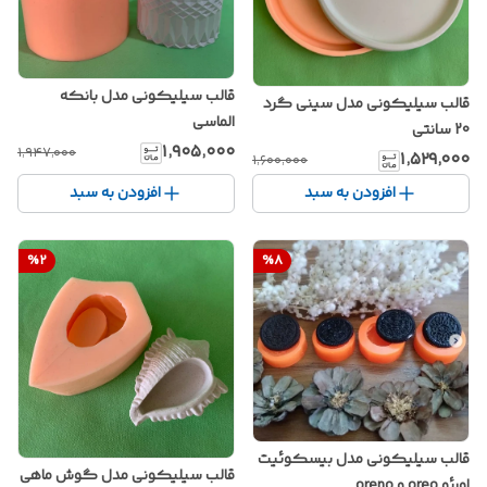
قالب سیلیکونی مدل بانکه
قالب سیلیکونی مدل سینی گرد
الماسی
20 سانتی
۱٬۹۰۵٬۰۰۰
۱٬۹۴۷٬۰۰۰
۱٬۵۲۹٬۰۰۰
۱٬۶۰۰٬۰۰۰
افزودن به سبد
افزودن به سبد
%
2
%
8
قالب سیلیکونی مدل بیسکوئیت
قالب سیلیکونی مدل گوش ماهی
اورئو oreo و oreno