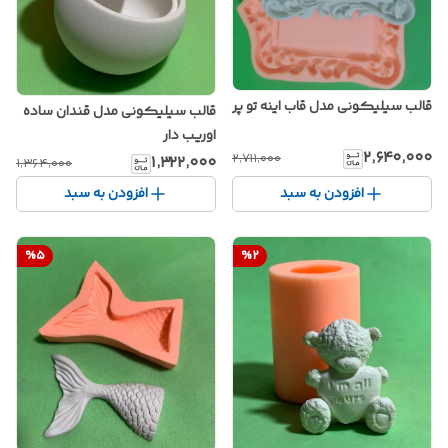
قالب سیلیکونی مدل قاب اینه تو پر
قالب سیلیکونی مدل قندان ساده
اوریب دار
۲٬۶۴۰٬۰۰۰
۲٬۷۱۱٬۰۰۰
۱٬۳۲۲٬۰۰۰
۱٬۳۶۴٬۰۰۰
افزودن به سبد
افزودن به سبد
%
5
%
2