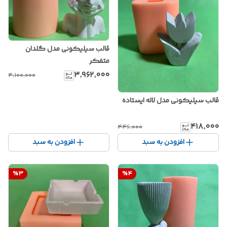
قالب سیلیکونی مدل گلدان
متفکر
۳٬۹۶۲٬۰۰۰
۴٬۱۰۰٬۰۰۰
قالب سیلیکونی مدل لاله ایستاده
۴۱۸٬۰۰۰
۴۴۶٬۰۰۰
افزودن به سبد
افزودن به سبد
%
3
%
4