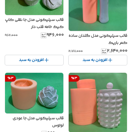
قالب سیلیکونی مدل جا نقلی کاپ
کیک خامه قلب دار
۹۴۶٬۰۰۰
۹۶۲٬۰۰۰
قالب سیلیکونی مدل گلدان ساده
کمر باریک
۲٬۶۴۰٬۰۰۰
۲٬۷۱۱٬۰۰۰
افزودن به سبد
افزودن به سبد
%
3
%
3
قالب سیلیکونی مدل جا عودی
لوتوس