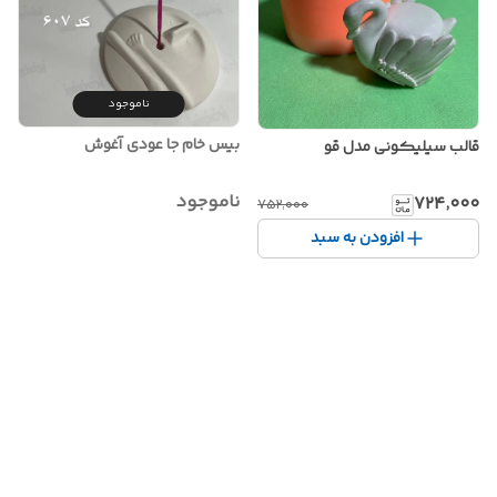
ناموجود
بیس خام جا عودی آغوش
قالب سیلیکونی مدل قو
ناموجود
۷۲۴٬۰۰۰
۷۵۲٬۰۰۰
افزودن به سبد