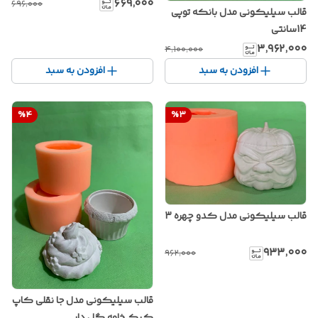
۶۶۹٬۰۰۰
۶۹۶٬۰۰۰
قالب سیلیکونی مدل بانکه توپی
14سانتی
۳٬۹۶۲٬۰۰۰
۴٬۱۰۰٬۰۰۰
افزودن به سبد
افزودن به سبد
%
4
%
3
قالب سیلیکونی مدل کدو چهره 3
۹۳۳٬۰۰۰
۹۶۲٬۰۰۰
قالب سیلیکونی مدل جا نقلی کاپ