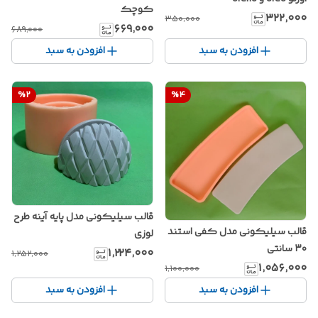
کوچک
۳۲۲٬۰۰۰
۳۵۰٬۰۰۰
۶۶۹٬۰۰۰
۶۸۹٬۰۰۰
افزودن به سبد
افزودن به سبد
%
2
%
4
قالب سیلیکونی مدل پایه آینه طرح
قالب سیلیکونی مدل کفی استند
لوزی
۳۰ سانتی
۱٬۲۲۴٬۰۰۰
۱٬۲۵۲٬۰۰۰
۱٬۰۵۶٬۰۰۰
۱٬۱۰۰٬۰۰۰
افزودن به سبد
افزودن به سبد