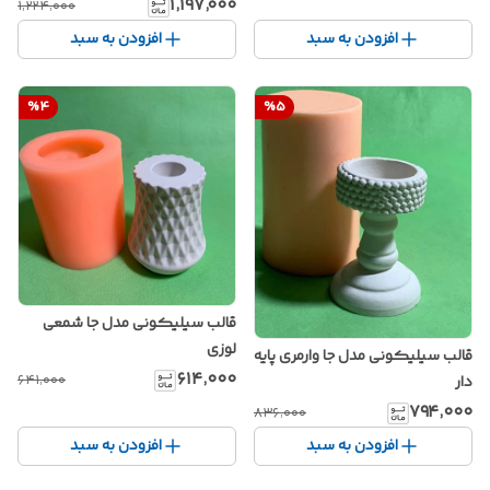
۱٬۱۹۷٬۰۰۰
۱٬۲۲۴٬۰۰۰
افزودن به سبد
افزودن به سبد
%
4
%
5
قالب سیلیکونی مدل جا شمعی
لوزی
قالب سیلیکونی مدل جا وارمری پایه
۶۱۴٬۰۰۰
۶۴۱٬۰۰۰
دار
۷۹۴٬۰۰۰
۸۳۶٬۰۰۰
افزودن به سبد
افزودن به سبد