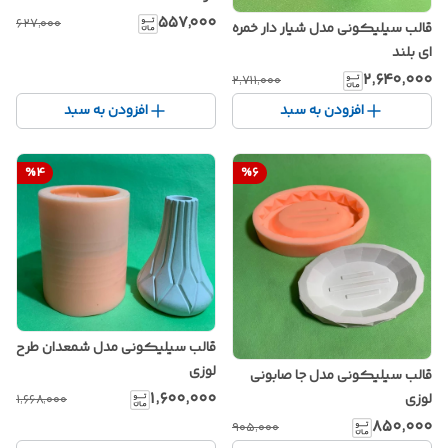
۵۵۷٬۰۰۰
۶۲۷٬۰۰۰
قالب سیلیکونی مدل شیار دار خمره
ای بلند
۲٬۶۴۰٬۰۰۰
۲٬۷۱۱٬۰۰۰
افزودن به سبد
افزودن به سبد
%
4
%
6
قالب سیلیکونی مدل شمعدان طرح
لوزی
قالب سیلیکونی مدل جا صابونی
۱٬۶۰۰٬۰۰۰
لوزی
۱٬۶۶۸٬۰۰۰
۸۵۰٬۰۰۰
۹۰۵٬۰۰۰