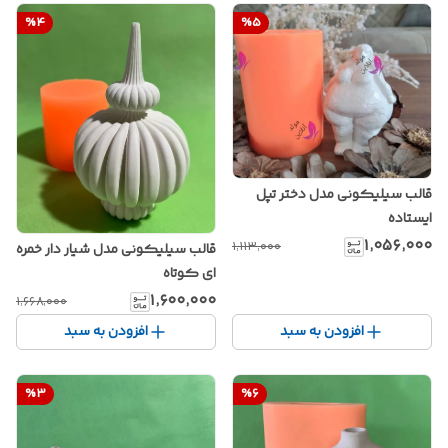
%
4
%
5
قالب سیلیکونی مدل دختر تپل
ایستاده
۱٬۰۵۶٬۰۰۰
۱٬۱۱۳٬۰۰۰
قالب سیلیکونی مدل شیار دار خمره
ای کوتاه
۱٬۶۰۰٬۰۰۰
۱٬۶۶۸٬۰۰۰
افزودن به سبد
افزودن به سبد
%
3
%
6