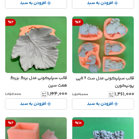
افزودن به سبد
افزودن به سبد
%
2
%
4
قالب سیلیکونی مدل برگ بزرگ
قالب سیلیکونی مدل ست 6 تایی
هفت سین
یونیکورن
۱٬۲۲۴٬۰۰۰
۱٬۴۶۱٬۰۰۰
۱٬۲۵۲٬۰۰۰
۱٬۵۲۹٬۰۰۰
افزودن به سبد
افزودن به سبد
%
2
%
10