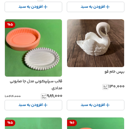
افزودن به سبد
افزودن به سبد
%
5
بیس خام قو
قالب سیلیکونی مدل جا صابونی
۱۳۰٬۰۰۰
مدادی
۹۸۹٬۰۰۰
۱٬۰۴۴٬۰۰۰
افزودن به سبد
افزودن به سبد
%
5
%
6