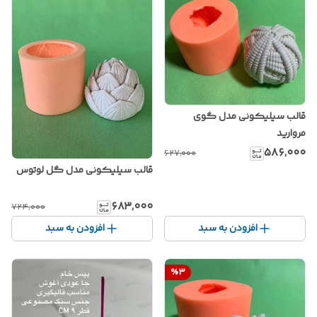
قالب سیلیکونی مدل گوی
مروارید
۵۸۶٬۰۰۰
۶۲۷٬۰۰۰
قالب سیلیکونی مدل گل لوتوس
۶۸۳٬۰۰۰
۷۲۴٬۰۰۰
افزودن به سبد
افزودن به سبد
%
3