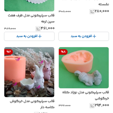
نشسته
۲۸۰٬۰۰۰
۳۰۸٬۰۰۰
قالب سیلیکونی مدل ظرف هفت
سین ترمه
۴۶۱٬۰۰۰
۴۸۹٬۰۰۰
افزودن به سبد
افزودن به سبد
%
2
%
8
قالب سیلیکونی مدل نوزاد کلاه
خرگوشی
قالب سیلیکونی مدل خرگوش
۲۹۴٬۰۰۰
۳۲۲٬۰۰۰
کاسه دار