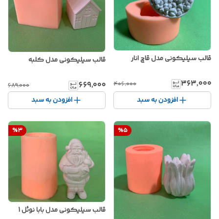
قالب سیلیکونی مدل قاچ انار
قالب سیلیکونی مدل کلبه
۳۶۳٬۰۰۰
۶۶۹٬۰۰۰
۴۰۶٬۰۰۰
۶۸۹٬۰۰۰
افزودن به سبد
افزودن به سبد
%
3
%
5
قالب سیلیکونی مدل بابا نوئل 1