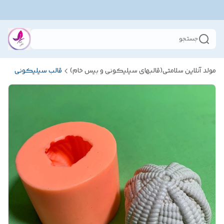
جستجو
مولد آنلاین سلامتی(قالبهای سیلیکونی و بیس خام)
قالب سیلیکونی