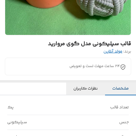
قالب سیلیکونی مدل گوی مروارید
برند:
مولد آنلاین
24 ساعت مهلت تست و تعویض
مشخصات
نظرات کاربران
تعداد قالب
یک
جنس
سیلیکونی