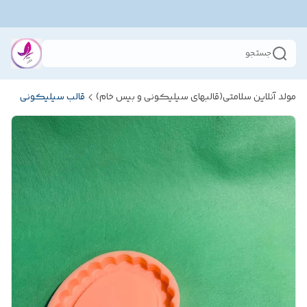
جستجو
مولد آنلاین سلامتی(قالبهای سیلیکونی و بیس خام)
قالب سیلیکونی