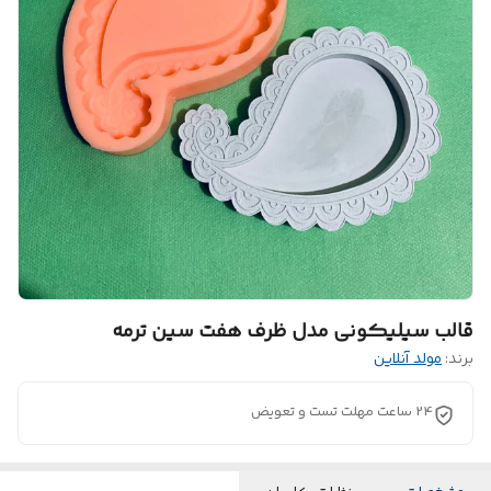
قالب سیلیکونی مدل ظرف هفت سین ترمه
برند:
مولد آنلاین
24 ساعت مهلت تست و تعویض