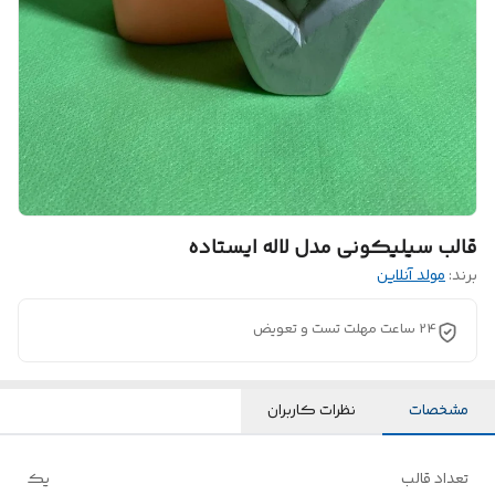
قالب سیلیکونی مدل لاله ایستاده
برند:
مولد آنلاین
24 ساعت مهلت تست و تعویض
مشخصات
نظرات کاربران
تعداد قالب
یک