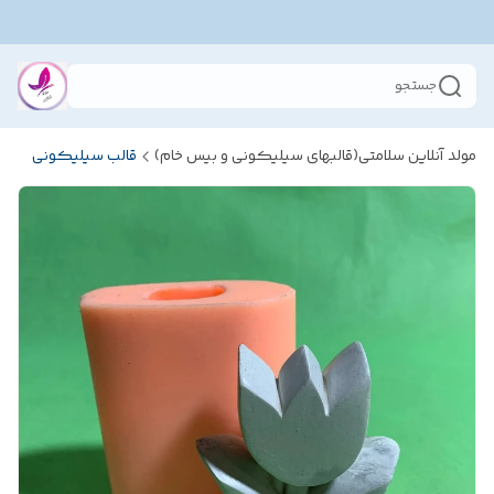
جستجو
مولد آنلاین سلامتی(قالبهای سیلیکونی و بیس خام)
قالب سیلیکونی