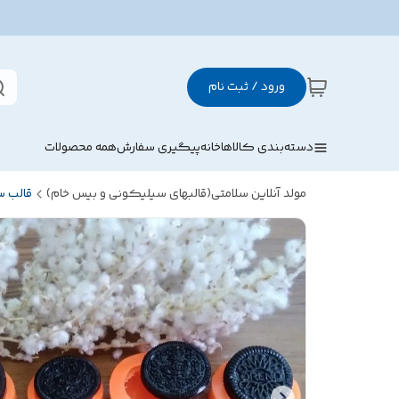
ورود / ثبت نام
دسته‌بندی کالاها
خانه
پیگیری سفارش
همه محصولات
مولد آنلاین سلامتی(قالبهای سیلیکونی و بیس خام)
قالب 