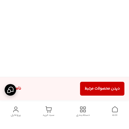
ناموجود
دیدن محصولات مرتبط
خانه
دسته‌بندی
سبد خرید
پروفایل