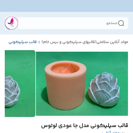
جستجو
مولد آنلاین سلامتی(قالبهای سیلیکونی و بیس خام)
قالب سیلیکونی
قالب سیلیکونی مدل جا عودی لوتوس