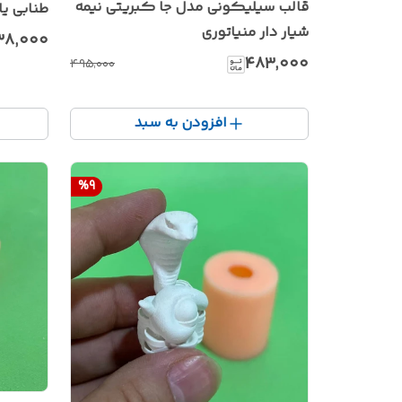
قالب سیلیکونی مدل جا کبریتی نیمه
طنابی ی
شیار دار منیاتوری
۳۸٬۰۰۰
۴۸۳٬۰۰۰
۴۹۵٬۰۰۰
افزودن به سبد
%
9