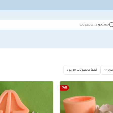
جستجو در محصولات
دی
فقط محصولات موجود
%
11