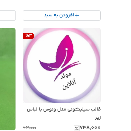
افزودن به سبد
%
3
قالب سیلیکونی مدل ونوس با لباس
زیر
۷۳۸٬۰۰۰
۷۶۶٬۰۰۰