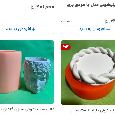
لیکونی مدل جا عودی پری
۴۰۶٬۰۰۰
۷
۷۶۶٬۰۰۰
افزودن به سبد
افزودن به سبد
%
3
قالب سیلیکونی مدل گلدان گ
یلیکونی ظرف هفت سین