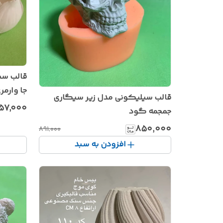
قالب سی
جا وارم
قالب سیلیکونی مدل زیر سیگاری
۵۷٬۰۰۰
جمجمه گود
۸۵۰٬۰۰۰
۸۹۱٬۰۰۰
افزودن به سبد