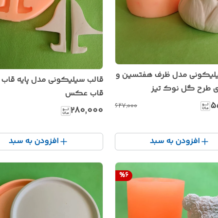
لیکونی مدل ظرف هفتسین و
قالب سیلیکونی مدل پایه قاب آ
ری طرح گل نوک تیز
قاب عکس
۵
۶۲۷٬۰۰۰
۲۸۰٬۰۰۰
افزودن به سبد
افزودن به سبد
%
6