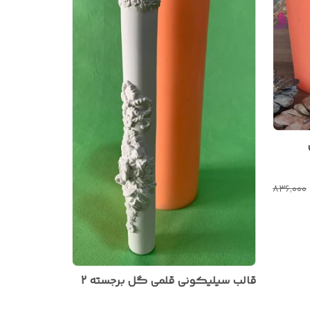
۸۳۶٬۰۰۰
قالب سیلیکونی قلمی گل برجسته 2