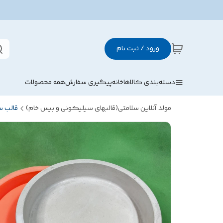
ورود / ثبت نام
دسته‌بندی کالاها
خانه
پیگیری سفارش
همه محصولات
مولد آنلاین سلامتی(قالبهای سیلیکونی و بیس خام)
قالب 