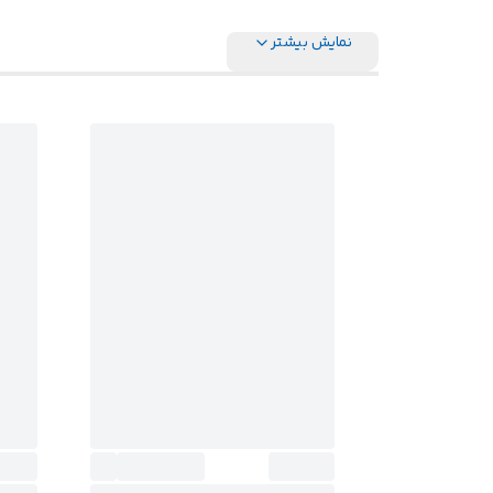
نمایش بیشتر