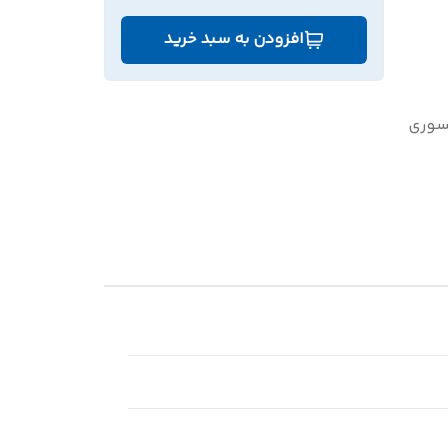
افزودن به سبد خرید
وری