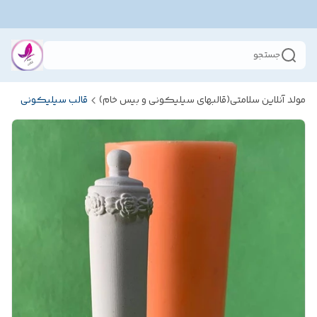
جستجو
مولد آنلاین سلامتی(قالبهای سیلیکونی و بیس خام)
قالب سیلیکونی