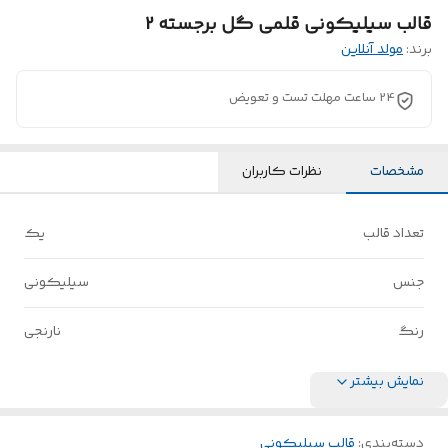
قالب سیلیکونی قلمی گل برجسته 2
برند:
مولد آنلاین
24 ساعت مهلت تست و تعویض
مشخصات
نظرات کاربران
تعداد قالب
یک
جنس
سیلیکونی
رنگ
نارنجی
نمایش بیشتر
دسته‌بندی
:
قالب سیلیکونی