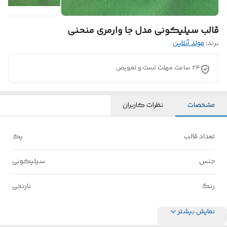
قالب سیلیکونی مدل جا وارمری منحنی
برند:
مولد آنلاین
24 ساعت مهلت تست و تعویض
مشخصات
نظرات کاربران
تعداد قالب
یک
جنس
سیلیکونی
رنگ
نارنجی
نمایش بیشتر