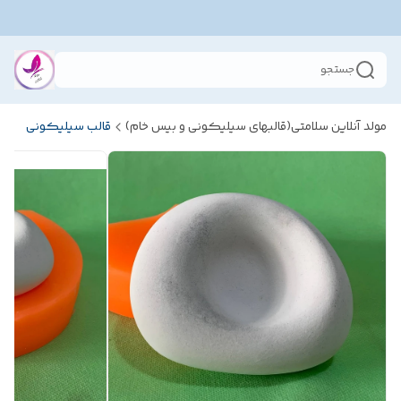
جستجو
مولد آنلاین سلامتی(قالبهای سیلیکونی و بیس خام)
قالب سیلیکونی