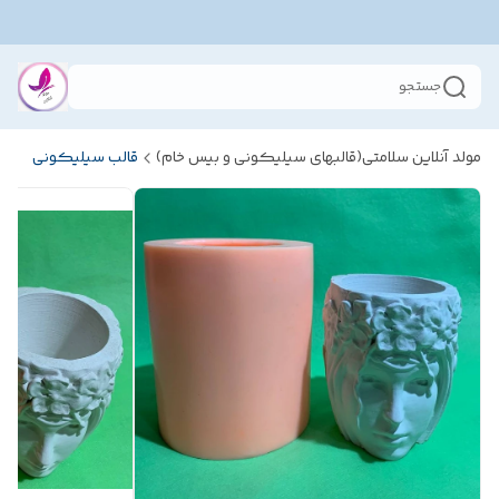
جستجو
مولد آنلاین سلامتی(قالبهای سیلیکونی و بیس خام)
قالب سیلیکونی