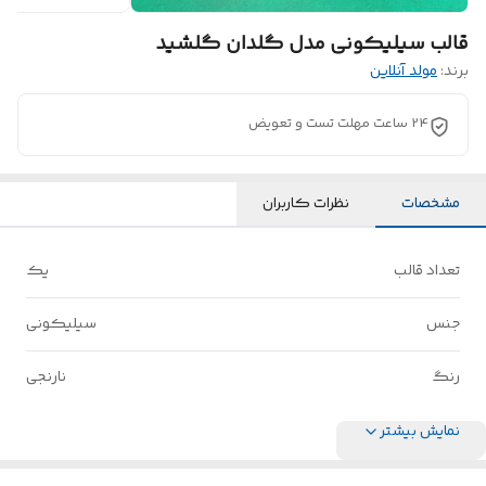
قالب سیلیکونی مدل گلدان گلشید
برند:
مولد آنلاین
24 ساعت مهلت تست و تعویض
مشخصات
نظرات کاربران
تعداد قالب
یک
جنس
سیلیکونی
رنگ
نارنجی
نمایش بیشتر