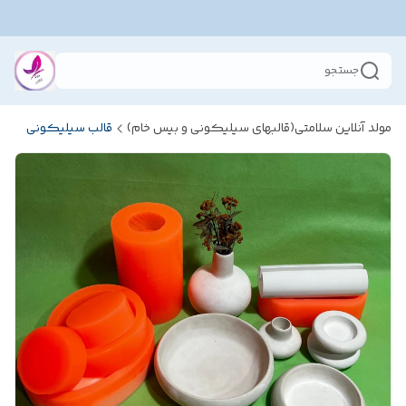
جستجو
مولد آنلاین سلامتی(قالبهای سیلیکونی و بیس خام)
قالب سیلیکونی