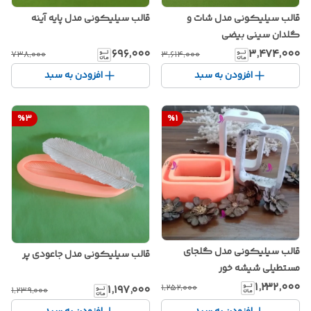
قالب سیلیکونی مدل شات و
قالب سیلیکونی مدل پایه آینه
گلدان سینی بیضی
۶۹۶٬۰۰۰
۳٬۴۷۴٬۰۰۰
۷۳۸٬۰۰۰
۳٬۶۱۴٬۰۰۰
افزودن به سبد
افزودن به سبد
%
3
%
1
قالب سیلیکونی مدل گلجای
قالب سیلیکونی مدل جاعودی پر
مستطیلی شیشه خور
۱٬۲۳۲٬۰۰۰
۱٬۲۵۲٬۰۰۰
۱٬۱۹۷٬۰۰۰
۱٬۲۳۹٬۰۰۰