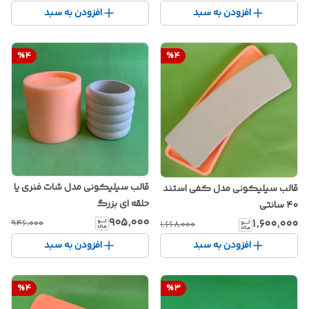
افزودن به سبد
افزودن به سبد
%
4
%
4
قالب سیلیکونی مدل شات فنری یا
قالب سیلیکونی مدل کفی استند
حلقه ای بزرگ
۴۰ سانتی
۹۰۵٬۰۰۰
۱٬۶۰۰٬۰۰۰
۹۴۶٬۰۰۰
۱٬۶۶۸٬۰۰۰
افزودن به سبد
افزودن به سبد
%
4
%
3