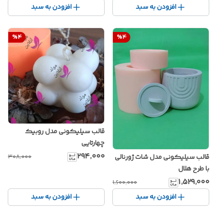
افزودن به سبد
افزودن به سبد
%
4
%
4
قالب سیلیکونی مدل روبیک
چهارتایی
۲۹۴٬۰۰۰
۳۰۸٬۰۰۰
قالب سیلیکونی مدل شات ژورنالی
با طرح هلال
۱٬۵۲۹٬۰۰۰
۱٬۶۰۰٬۰۰۰
افزودن به سبد
افزودن به سبد