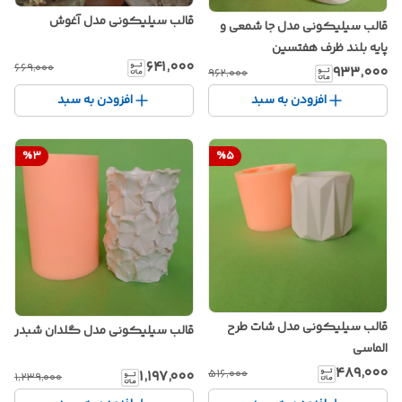
قالب سیلیکونی مدل آغوش
قالب سیلیکونی مدل جا شمعی و
پایه بلند ظرف هفتسین
۶۴۱٬۰۰۰
۶۶۹٬۰۰۰
۹۳۳٬۰۰۰
۹۶۲٬۰۰۰
افزودن به سبد
افزودن به سبد
%
3
%
5
قالب سیلیکونی مدل شات طرح
قالب سیلیکونی مدل گلدان شبدر
الماسی
۴۸۹٬۰۰۰
۵۱۶٬۰۰۰
۱٬۱۹۷٬۰۰۰
۱٬۲۳۹٬۰۰۰