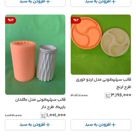
افزودن به سبد
افزودن به سبد
%
4
%
2
قالب سیلیکونی مدل اردو خوری
طرح ترنج
۳٬۱۹۶٬۰۰۰
۳٬۲۶۷٬۰۰۰
قالب سیلیکونی مدل گلدان
باریک طرح دار
۱٬۰۰۱٬۰۰۰
۱٬۰۴۴٬۰۰۰
افزودن به سبد
افزودن به سبد