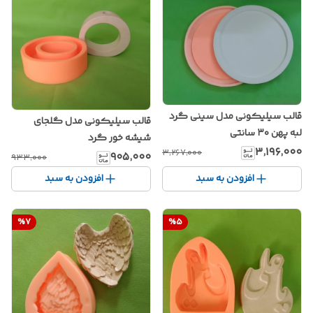
قالب سیلیکونی مدل سینی گرد
قالب سیلیکونی مدل گلجای
لبه پهن ۳۰ سانتی
شیشه خور گرد
۳٬۱۹۶٬۰۰۰
۳٬۲۶۷٬۰۰۰
۹۰۵٬۰۰۰
۹۳۳٬۰۰۰
افزودن به سبد
افزودن به سبد
%
7
%
5