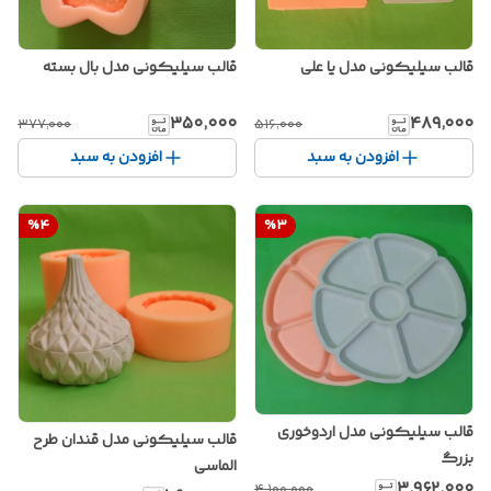
قالب سیلیکونی مدل یا علی
قالب سیلیکونی مدل بال بسته
۳۵۰٬۰۰۰
۴۸۹٬۰۰۰
۳۷۷٬۰۰۰
۵۱۶٬۰۰۰
افزودن به سبد
افزودن به سبد
%
4
%
3
قالب سیلیکونی مدل اردوخوری
قالب سیلیکونی مدل قندان طرح
بزرگ
الماسی
۳٬۹۶۲٬۰۰۰
۴٬۱۰۰٬۰۰۰