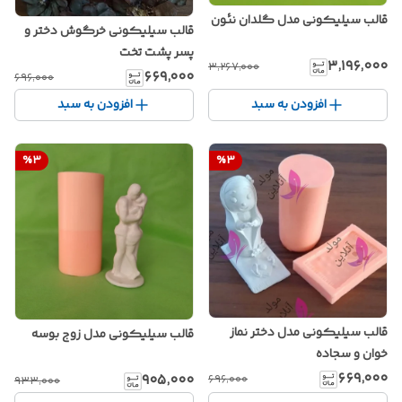
قالب سیلیکونی مدل گلدان نئون
قالب سیلیکونی خرگوش دختر و
پسر پشت تخت
۳٬۱۹۶٬۰۰۰
۳٬۲۶۷٬۰۰۰
۶۶۹٬۰۰۰
۶۹۶٬۰۰۰
افزودن به سبد
افزودن به سبد
%
3
%
3
قالب سیلیکونی مدل دختر نماز
قالب سیلیکونی مدل زوج بوسه
خوان و سجاده
۶۶۹٬۰۰۰
۹۰۵٬۰۰۰
۶۹۶٬۰۰۰
۹۳۳٬۰۰۰