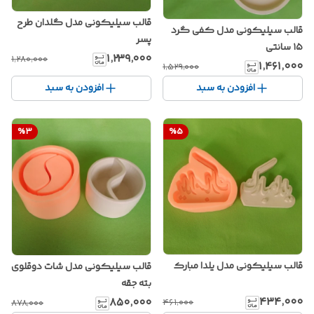
قالب سیلیکونی مدل گلدان طرح
قالب سیلیکونی مدل کفی گرد
پسر
۱۵ سانتی
۱٬۲۳۹٬۰۰۰
۱٬۲۸۰٬۰۰۰
۱٬۴۶۱٬۰۰۰
۱٬۵۲۹٬۰۰۰
افزودن به سبد
افزودن به سبد
%
3
%
5
قالب سیلیکونی مدل یلدا مبارک
قالب سیلیکونی مدل شات دوقلوی
بته جقه
۴۳۴٬۰۰۰
۸۵۰٬۰۰۰
۴۶۱٬۰۰۰
۸۷۸٬۰۰۰