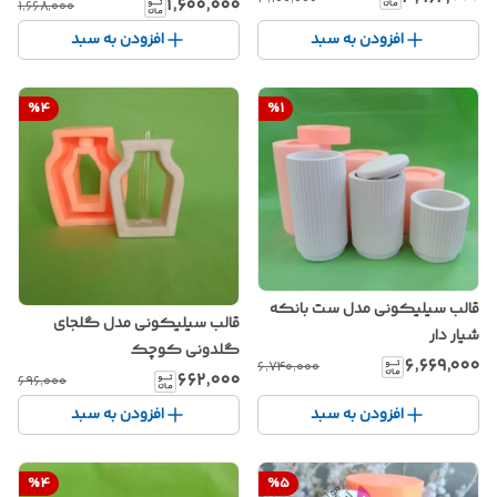
۱٬۶۰۰٬۰۰۰
۱٬۶۶۸٬۰۰۰
افزودن به سبد
افزودن به سبد
%
4
%
1
قالب سیلیکونی مدل ست بانکه
قالب سیلیکونی مدل گلجای
شیار دار
گلدونی کوچک
۶٬۶۶۹٬۰۰۰
۶٬۷۴۰٬۰۰۰
۶۶۲٬۰۰۰
۶۹۶٬۰۰۰
افزودن به سبد
افزودن به سبد
%
4
%
5