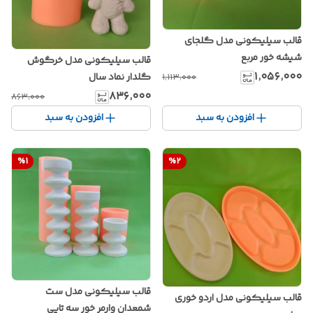
قالب سیلیکونی مدل گلجای
شیشه خور مربع
قالب سیلیکونی مدل خرگوش
۱٬۰۵۶٬۰۰۰
گلدار نماد سال
۱٬۱۱۳٬۰۰۰
۸۳۶٬۰۰۰
۸۶۳٬۰۰۰
افزودن به سبد
افزودن به سبد
%
1
%
2
قالب سیلیکونی مدل ست
قالب سیلیکونی مدل اردو خوری
شمعدان وارمر خور سه تایی