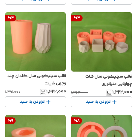
%
4
%
3
قالب سیلیکونی مدل گلدان چند
قالب سیلیکونی مدل شات
وجهی باریک
چهارتایی منیاتوری
۱٬۳۲۲٬۰۰۰
۱٬۳۲۲٬۰۰۰
۱٬۳۹۱٬۰۰۰
۱٬۳۶۴٬۰۰۰
افزودن به سبد
افزودن به سبد
%
9
%
8