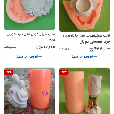
قالب سیلیکونی مدل ظرف دور رز
قالب سیلیکونی مدل جا وارمری و
تخت
ظرف هفتسین دو بال
۸۰۷٬۰۰۰
۸۳۶٬۰۰۰
۴۳۴٬۰۰۰
۴۸۹٬۰۰۰
افزودن به سبد
افزودن به سبد
%
4
%
3