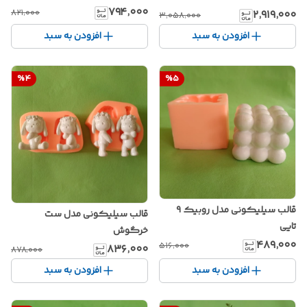
۷۹۴٬۰۰۰
۸۲۱٬۰۰۰
۲٬۹۱۹٬۰۰۰
۳٬۰۵۸٬۰۰۰
افزودن به سبد
افزودن به سبد
%
4
%
5
قالب سیلیکونی مدل روبیک ۹
قالب سیلیکونی مدل ست
تایی
خرگوش
۴۸۹٬۰۰۰
۵۱۶٬۰۰۰
۸۳۶٬۰۰۰
۸۷۸٬۰۰۰
افزودن به سبد
افزودن به سبد