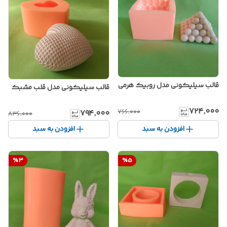
قالب سیلیکونی مدل روبیک هرمی
قالب سیلیکونی مدل قلب مشبک
۷۲۴٬۰۰۰
۷۶۶٬۰۰۰
۷۹۴٬۰۰۰
۸۳۶٬۰۰۰
افزودن به سبد
افزودن به سبد
%
3
%
5