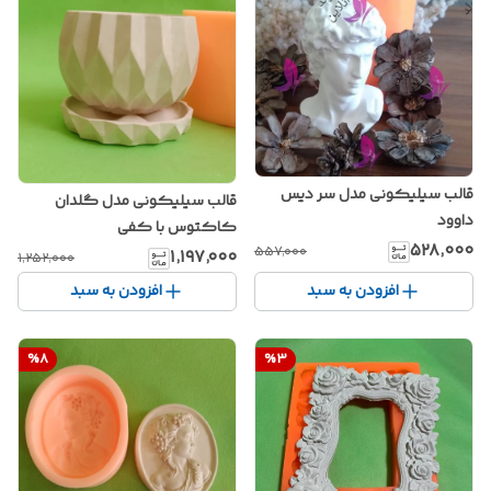
قالب سیلیکونی مدل سر دیس
قالب سیلیکونی مدل گلدان
داوود
کاکتوس با کفی
۵۲۸٬۰۰۰
۵۵۷٬۰۰۰
۱٬۱۹۷٬۰۰۰
۱٬۲۵۲٬۰۰۰
افزودن به سبد
افزودن به سبد
%
8
%
3