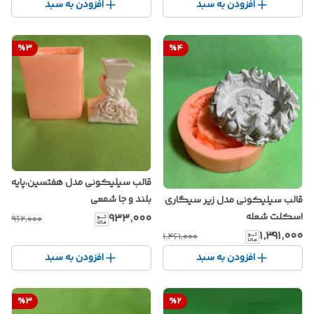
افزودن به سبد
افزودن به سبد
%
3
%
4
قالب سیلیکونی مدل هفتسین،پایه
بلند و جا شمعی
قالب سیلیکونی مدل زیر سیگاری
اسکلت شعله
۹۳۳٬۰۰۰
۹۶۲٬۰۰۰
۱٬۳۹۱٬۰۰۰
۱٬۴۶۱٬۰۰۰
افزودن به سبد
افزودن به سبد
%
3
%
2