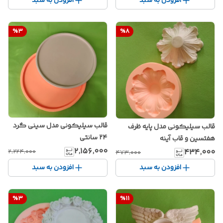
افزودن به سبد
افزودن به سبد
%
3
%
8
قالب سیلیکونی مدل سینی گرد
قالب سیلیکونی مدل پایه ظرف
۲۴ سانتی
هفتسین و قاب آینه
۲٬۱۵۶٬۰۰۰
۴۳۴٬۰۰۰
۲٬۲۲۴٬۰۰۰
۴۷۳٬۰۰۰
افزودن به سبد
افزودن به سبد
%
3
%
11