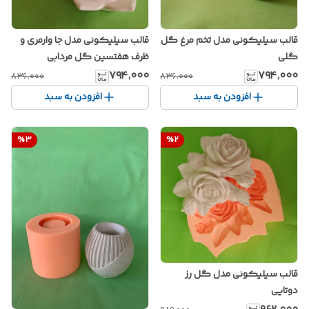
قالب سیلیکونی مدل تخم مرغ گل
قالب سیلیکونی مدل جا وارمری و
گلی
ظرف هفتسین گل مردابی
۷۹۴٬۰۰۰
۷۹۴٬۰۰۰
۸۳۶٬۰۰۰
۸۳۶٬۰۰۰
افزودن به سبد
افزودن به سبد
%
3
%
2
قالب سیلیکونی مدل گل رز
دوتایی