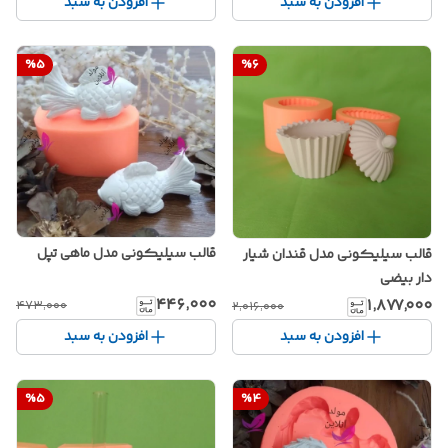
افزودن به سبد
افزودن به سبد
%
5
%
6
قالب سیلیکونی مدل ماهی تپل
قالب سیلیکونی مدل قندان شیار
دار بیضی
۴۴۶٬۰۰۰
۱٬۸۷۷٬۰۰۰
۴۷۳٬۰۰۰
۲٬۰۱۶٬۰۰۰
افزودن به سبد
افزودن به سبد
%
5
%
4