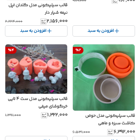
۹۶۲٬۰۰۰
۹۸۹٬۰۰۰
قالب سیلیکونی مدل گلدان تپل
نیمه شیار دار
۲٬۱۵۶٬۰۰۰
۲٬۲۲۴٬۰۰۰
افزودن به سبد
افزودن به سبد
%
4
%
2
قالب سیلیکونی مدل ست 4 تایی
خرگوشای میفی
۱٬۳۲۲٬۰۰۰
۱٬۳۹۱٬۰۰۰
قالب سیلیکونی مدل حوض
کاشت سبزه و ماهی
۶٬۳۹۲٬۰۰۰
۶٬۵۳۱٬۰۰۰