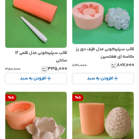
قالب سیلیکونی مدل ظرف دور رز
قالب سیلیکونی مدل قلمی 12
کاسه ای هفتسین
سانتی
۸۰۷٬۰۰۰
۸۳۶٬۰۰۰
۳۳۵٬۰۰۰
۳۵۰٬۰۰۰
افزودن به سبد
افزودن به سبد
%
5
%
5