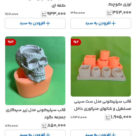
لوزی کوچک
کفه ای
۳۶۳٬۰۰۰
۳۹۰٬۰۰۰
۹۳۳٬۰۰۰
۹۶۲٬۰۰۰
افزودن به سبد
افزودن به سبد
%
4
%
2
قالب سیلیکونی مدل ست سینی
مستطیل و شاتهای منیاتوری داخل
قالب سیلیکونی مدل زیر سیگاری
سینی
۱٬۹۰۵٬۰۰۰
جمجمه گود
۱٬۹۴۷٬۰۰۰
۸۵۰٬۰۰۰
۸۹۱٬۰۰۰
افزودن به سبد
افزودن به سبد