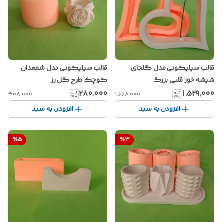
قالب سیلیکونی مدل شمعدان
قالب سیلیکونی مدل گلجای
کوچک طرح گل رز
شیشه خور قلبی بزرگ
۲۸۰٬۰۰۰
۱٬۵۲۹٬۰۰۰
۳۰۸٬۰۰۰
۱٬۶۶۸٬۰۰۰
افزودن به سبد
افزودن به سبد
%
5
%
3