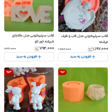
قالب سیلیکونی مدل گلجای
قالب سیلیکونی مدل قاب و ظرف
شیشه خور لاو
فرشته
۷۹۴٬۰۰۰
۱٬۱۹۷٬۰۰۰
۸۳۶٬۰۰۰
۱٬۲۵۲٬۰۰۰
افزودن به سبد
افزودن به سبد
%
3
%
2