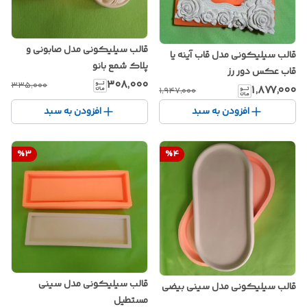
قالب سیلیکونی مدل صابونی و
قالب سیلیکونی مدل قاب آینه یا
پلاک شمع بانو
قاب عکس دور رز
۳۰۸٬۰۰۰
۳۳۵٬۰۰۰
۱٬۸۷۷٬۰۰۰
۱٬۹۴۷٬۰۰۰
افزودن به سبد
افزودن به سبد
%
3
%
4
قالب سیلیکونی مدل سینی
قالب سیلیکونی مدل سینی بیضی
مستطیل