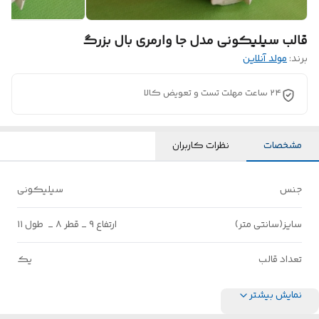
قالب سیلیکونی مدل جا وارمری بال بزرگ
برند:
مولد آنلاین
۲۴ ساعت مهلت تست و تعویض کالا
مشخصات
نظرات کاربران
جنس
سیلیکونی
سایز(سانتی متر)
ارتفاع ۹ _ قطر ۸ _ طول ۱۱
تعداد قالب
یک
نمایش بیشتر