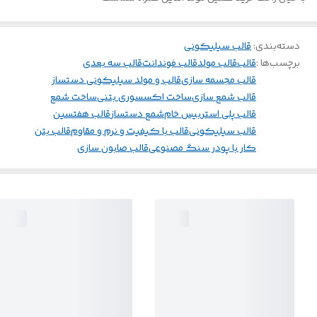
دسته‌بندی
:
قالب سیلیکونی
برچسب‌ها :
قالب
قالب مولد
قالب فوندانت
قالب سه بعدی
قالب مجسمه سازی
قالب و مولد سیلیکونی دستساز
قالب شمع سازی
ساخت اکسسوری بتنی
ساخت شمع
قالب پلی استر
بیس خام
شمع دستساز
قالب هفتسین
قالب سیلیکونی
قالب با کیفیت و نرم و مقاوم
قالب بتن
کار با پودر سنگ مصنوعی
قالب صابون سازی