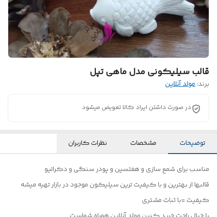
قالب سیلیکونی مدل ماهی تپل
برند:
مولد آنلاین
در صورت داشتن ایراد کالا تعویض میشود
توضیحات
مشخصات
نظرات کاربران
مناسب برای شمع سازی و هفتسین و پودر سنگی و دکراتیو
قالبها از بهترین و با کیفیت ترین سیلیکون موجود در بازار تهیه میشه
کیفیت =با ثبات مشتری
با خیال راحت خرید کنین مولد آنلاین همراه شماست