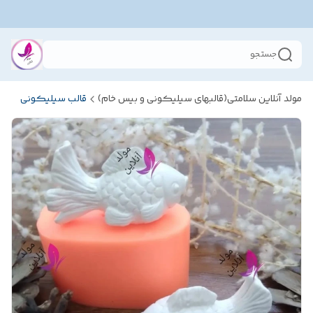
جستجو
مولد آنلاین سلامتی(قالبهای سیلیکونی و بیس خام)
قالب سیلیکونی