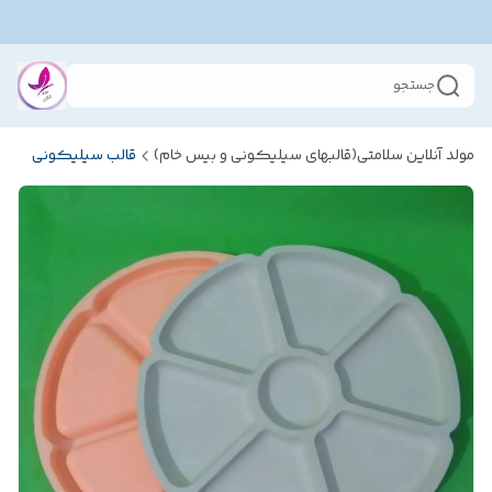
جستجو
مولد آنلاین سلامتی(قالبهای سیلیکونی و بیس خام)
قالب سیلیکونی