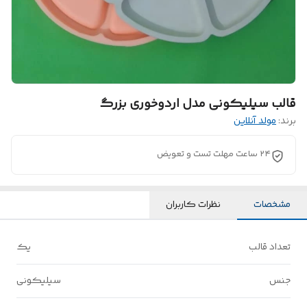
قالب سیلیکونی مدل اردوخوری بزرگ
برند:
مولد آنلاین
۲۴ ساعت مهلت تست و تعویض
مشخصات
نظرات کاربران
تعداد قالب
یک
جنس
سیلیکونی