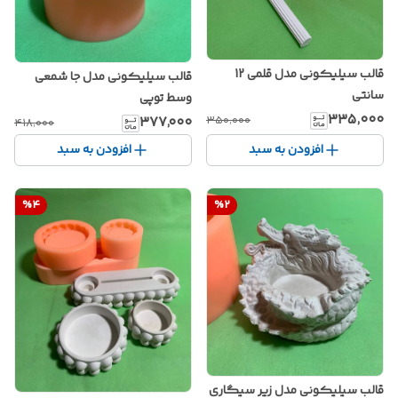
قالب سیلیکونی مدل قلمی 12
قالب سیلیکونی مدل جا شمعی
سانتی
وسط توپی
۳۳۵٬۰۰۰
۳۷۷٬۰۰۰
۳۵۰٬۰۰۰
۴۱۸٬۰۰۰
افزودن به سبد
افزودن به سبد
%
4
%
2
قالب سیلیکونی مدل زیر سیگاری