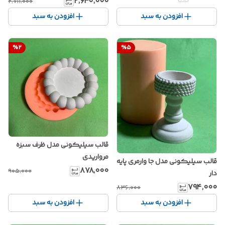
۲٬۶۴۰٬۰۰۰
۲٬۷۱۱٬۰۰۰
افزودن به سبد
افزودن به سبد
%
2
%
5
قالب سیلیکونی مدل ظرف سبزه
مرواریدی
قالب سیلیکونی مدل جا وارمری پایه
۸۷۸٬۰۰۰
۹۰۵٬۰۰۰
دار
۷۹۴٬۰۰۰
۸۳۶٬۰۰۰
افزودن به سبد
افزودن به سبد