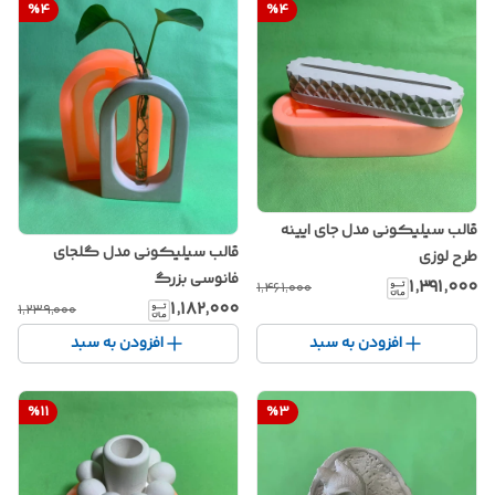
%
4
%
4
قالب سیلیکونی مدل جای ایینه
قالب سیلیکونی مدل گلجای
طرح لوزی
فانوسی بزرگ
۱٬۳۹۱٬۰۰۰
۱٬۴۶۱٬۰۰۰
۱٬۱۸۲٬۰۰۰
۱٬۲۳۹٬۰۰۰
افزودن به سبد
افزودن به سبد
%
11
%
3