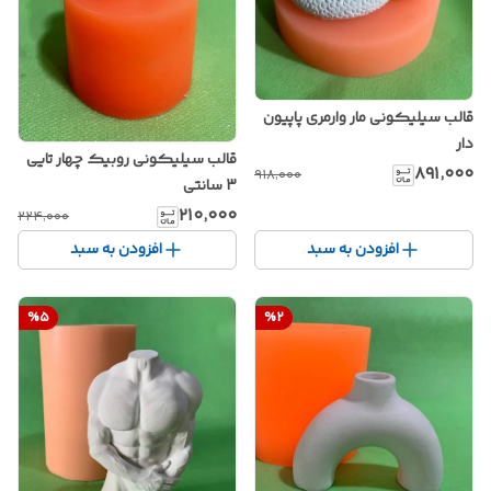
قالب سیلیکونی مار وارمری پاپیون
دار
قالب سیلیکونی روبیک چهار تایی
۸۹۱٬۰۰۰
۹۱۸٬۰۰۰
3 سانتی
۲۱۰٬۰۰۰
۲۲۴٬۰۰۰
افزودن به سبد
افزودن به سبد
%
5
%
2