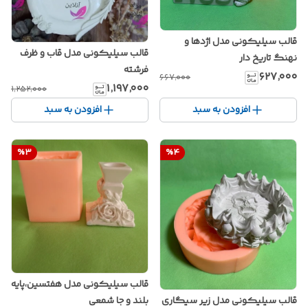
قالب سیلیکونی مدل اژدها و
قالب سیلیکونی مدل قاب و ظرف
نهنگ تاریخ دار
فرشته
۶۲۷٬۰۰۰
۶۶۷٬۰۰۰
۱٬۱۹۷٬۰۰۰
۱٬۲۵۲٬۰۰۰
افزودن به سبد
افزودن به سبد
%
3
%
4
قالب سیلیکونی مدل هفتسین،پایه
بلند و جا شمعی
قالب سیلیکونی مدل زیر سیگاری