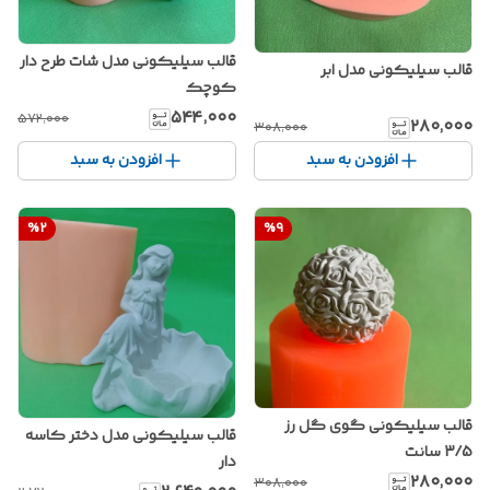
قالب سیلیکونی مدل شات طرح دار
قالب سیلیکونی مدل ابر
کوچک
۵۴۴٬۰۰۰
۵۷۲٬۰۰۰
۲۸۰٬۰۰۰
۳۰۸٬۰۰۰
افزودن به سبد
افزودن به سبد
%
2
%
9
قالب سیلیکونی گوی گل رز
قالب سیلیکونی مدل دختر کاسه
3/5 سانت
دار
۲۸۰٬۰۰۰
۳۰۸٬۰۰۰