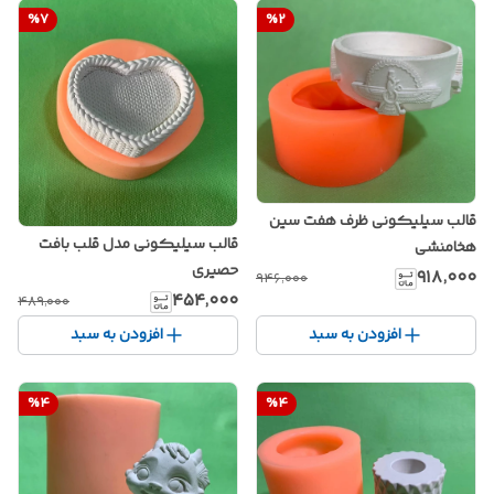
%
7
%
2
قالب سیلیکونی ظرف هفت سین
قالب سیلیکونی مدل قلب بافت
هخامنشی
حصیری
۹۱۸٬۰۰۰
۹۴۶٬۰۰۰
۴۵۴٬۰۰۰
۴۸۹٬۰۰۰
افزودن به سبد
افزودن به سبد
%
4
%
4