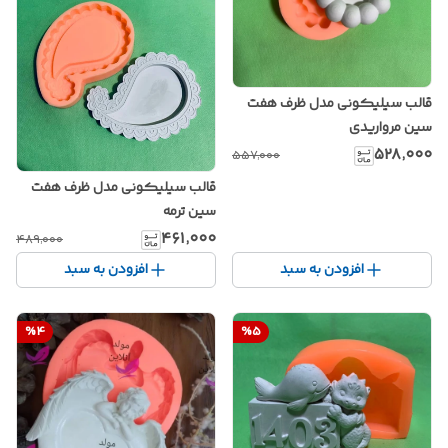
قالب سیلیکونی مدل ظرف هفت
سین مرواریدی
۵۲۸٬۰۰۰
۵۵۷٬۰۰۰
قالب سیلیکونی مدل ظرف هفت
سین ترمه
۴۶۱٬۰۰۰
۴۸۹٬۰۰۰
افزودن به سبد
افزودن به سبد
%
4
%
5