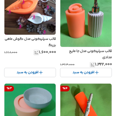
قالب سیلیکونی مدل گوش ماهی
بزرگ
قالب سیلیکونی مدل جا مایع
۱٬۶۰۰٬۰۰۰
۱٬۶۶۸٬۰۰۰
مدادی
۱٬۳۲۲٬۰۰۰
۱٬۳۶۴٬۰۰۰
افزودن به سبد
افزودن به سبد
%
3
%
4