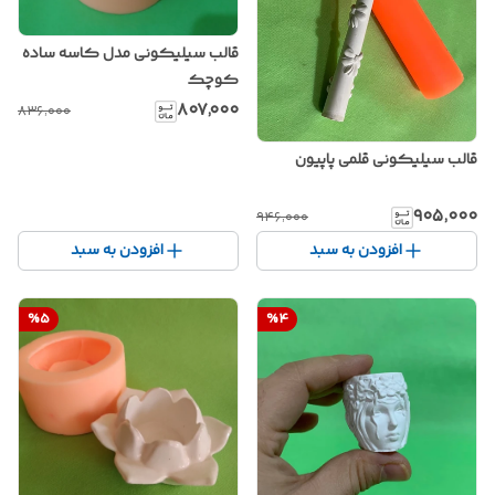
قالب سیلیکونی مدل کاسه ساده
کوچک
۸۰۷٬۰۰۰
۸۳۶٬۰۰۰
قالب سیلیکونی قلمی پاپیون
۹۰۵٬۰۰۰
۹۴۶٬۰۰۰
افزودن به سبد
افزودن به سبد
%
5
%
4