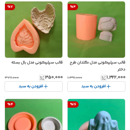
%
7
%
4
قالب سیلیکونی مدل گلدان طرح
قالب سیلیکونی مدل بال بسته
دختر
۳۵۰٬۰۰۰
۱٬۳۲۲٬۰۰۰
۳۷۷٬۰۰۰
۱٬۳۹۱٬۰۰۰
افزودن به سبد
افزودن به سبد
%
4
%
16