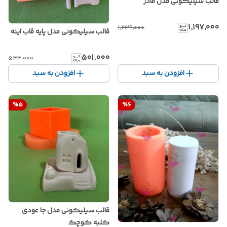
قالب سیلیکونی مدل مادر
۱٬۱۹۷٬۰۰۰
۱٬۲۳۹٬۰۰۰
قالب سیلیکونی مدل پایه قاب اینه
۵۰۱٬۰۰۰
۵۴۴٬۰۰۰
افزودن به سبد
افزودن به سبد
%
5
%
6
قالب سیلیکونی مدل جا عودی
کلبه کوچک