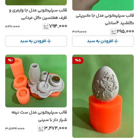
قالب سیلیکونی مدل جا وارمری و
قالب سیلیکونی مدل جا کبریتی
ظرف هفتسین گل مردابی
گلشید 4سانتی
۷۹۴٬۰۰۰
۸۳۶٬۰۰۰
۲۹۵٬۰۰۰
۳۰۹٬۰۰۰
افزودن به سبد
افزودن به سبد
%
1
%
5
قالب سیلیکونی مدل ست نیمه
شیار دار با سینی
۳٬۴۷۴٬۰۰۰
۳٬۵۴۴٬۰۰۰