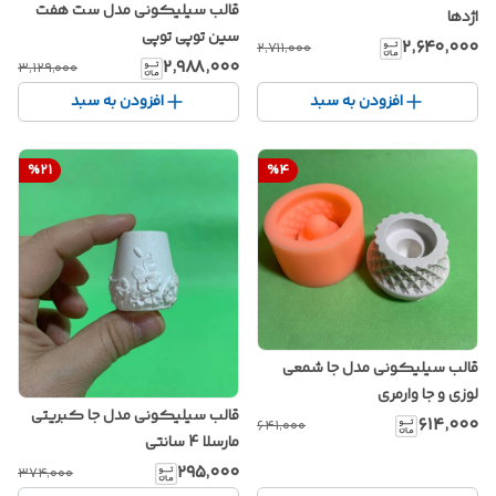
قالب سیلیکونی مدل ست هفت
اژدها
سین توپی توپی
۲٬۶۴۰٬۰۰۰
۲٬۷۱۱٬۰۰۰
۲٬۹۸۸٬۰۰۰
۳٬۱۲۹٬۰۰۰
افزودن به سبد
افزودن به سبد
%
21
%
4
قالب سیلیکونی مدل جا شمعی
لوزی و جا وارمری
قالب سیلیکونی مدل جا کبریتی
۶۱۴٬۰۰۰
۶۴۱٬۰۰۰
مارسلا 4 سانتی
۲۹۵٬۰۰۰
۳۷۴٬۰۰۰