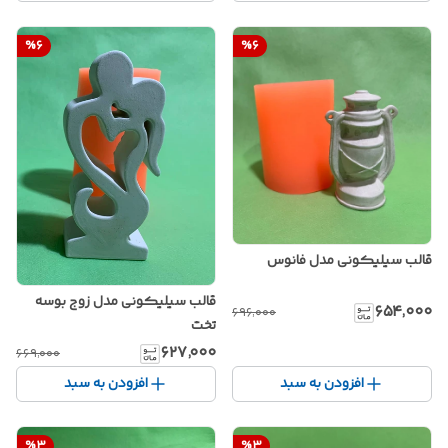
%
6
%
6
قالب سیلیکونی مدل فانوس
قالب سیلیکونی مدل زوج بوسه
۶۵۴٬۰۰۰
۶۹۶٬۰۰۰
تخت
۶۲۷٬۰۰۰
۶۶۹٬۰۰۰
افزودن به سبد
افزودن به سبد
%
3
%
3