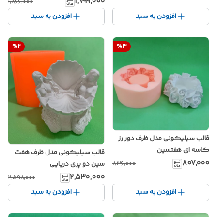
۱٬۷۹۹٬۰۰۰
۱٬۸۶۶٬۰۰۰
افزودن به سبد
افزودن به سبد
%
2
%
3
قالب سیلیکونی مدل ظرف دور رز
کاسه ای هفتسین
قالب سیلیکونی مدل ظرف هفت
۸۰۷٬۰۰۰
سین دو پری دریایی
۸۳۶٬۰۰۰
۲٬۵۳۰٬۰۰۰
۲٬۵۹۸٬۰۰۰
افزودن به سبد
افزودن به سبد