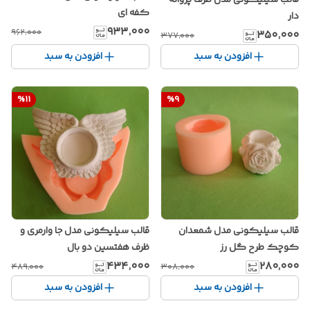
قالب سیلیکونی مدل ظرف پروانه
کفه ای
دار
۹۳۳٬۰۰۰
۹۶۲٬۰۰۰
۳۵۰٬۰۰۰
۳۷۷٬۰۰۰
افزودن به سبد
افزودن به سبد
%
11
%
9
قالب سیلیکونی مدل جا وارمری و
قالب سیلیکونی مدل شمعدان
ظرف هفتسین دو بال
کوچک طرح گل رز
۴۳۴٬۰۰۰
۲۸۰٬۰۰۰
۴۸۹٬۰۰۰
۳۰۸٬۰۰۰
افزودن به سبد
افزودن به سبد