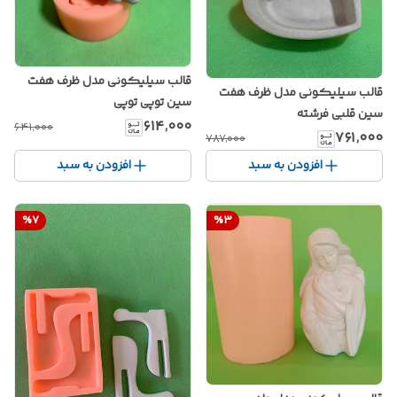
قالب سیلیکونی مدل ظرف هفت
قالب سیلیکونی مدل ظرف هفت
سین توپی توپی
سین قلبی فرشته
۶۱۴٬۰۰۰
۶۴۱٬۰۰۰
۷۶۱٬۰۰۰
۷۸۷٬۰۰۰
افزودن به سبد
افزودن به سبد
%
7
%
3