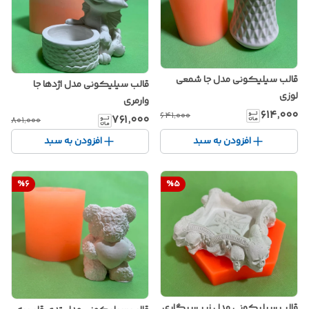
قالب سیلیکونی مدل جا شمعی
قالب سیلیکونی مدل اژدها جا
لوزی
وارمری
۶۱۴٬۰۰۰
۶۴۱٬۰۰۰
۷۶۱٬۰۰۰
۸۰۱٬۰۰۰
افزودن به سبد
افزودن به سبد
%
6
%
5
قالب سیلیکونی مدل زیر سیگاری