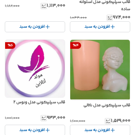
قالب سیلیکونی مدل استوانه
۱٬۱۱۳٬۰۰۰
۱٬۱۸۲٬۰۰۰
ساده
۹۷۴٬۰۰۰
۱٬۰۴۴٬۰۰۰
افزودن به سبد
افزودن به سبد
%
6
%
4
قالب سیلیکونی مدل ونوس 2
قالب سیلیکونی مدل ناتالی
۹۳۳٬۰۰۰
۱٬۰۰۱٬۰۰۰
۱٬۵۲۹٬۰۰۰
۱٬۶۰۰٬۰۰۰
افزودن به سبد
افزودن به سبد