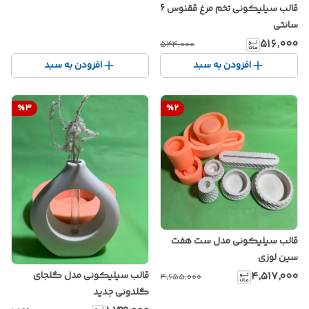
قالب سیلیکونی تخم مرغ ققنوس 6
سانتی
۵۱۶٬۰۰۰
۵۴۴٬۰۰۰
افزودن به سبد
افزودن به سبد
%
3
%
2
قالب سیلیکونی مدل ست هفت
سین لوزی
۴٬۵۱۷٬۰۰۰
قالب سیلیکونی مدل گلجای
۴٬۶۵۵٬۰۰۰
گلدونی جدید