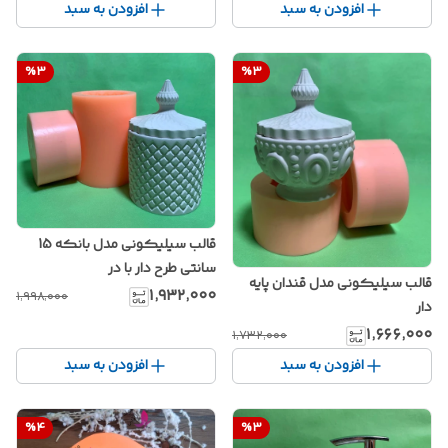
افزودن به سبد
افزودن به سبد
%
3
%
3
قالب سیلیکونی مدل بانکه 15
سانتی طرح دار با در
قالب سیلیکونی مدل قندان پایه
۱٬۹۳۲٬۰۰۰
۱٬۹۹۸٬۰۰۰
دار
۱٬۶۶۶٬۰۰۰
۱٬۷۳۲٬۰۰۰
افزودن به سبد
افزودن به سبد
%
4
%
3