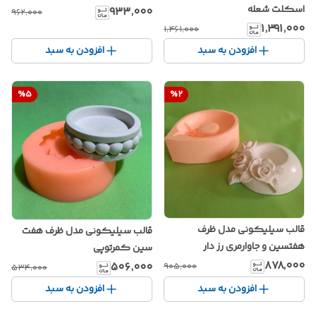
اسکلت شعله
۹۳۳٬۰۰۰
۹۶۲٬۰۰۰
۱٬۳۹۱٬۰۰۰
۱٬۴۶۱٬۰۰۰
افزودن به سبد
افزودن به سبد
%
5
%
2
قالب سیلیکونی مدل ظرف
قالب سیلیکونی مدل ظرف هفت
هفتسین و جاوارمری رز دار
سین کمرتوپی
۸۷۸٬۰۰۰
۵۰۶٬۰۰۰
۹۰۵٬۰۰۰
۵۳۴٬۰۰۰
افزودن به سبد
افزودن به سبد