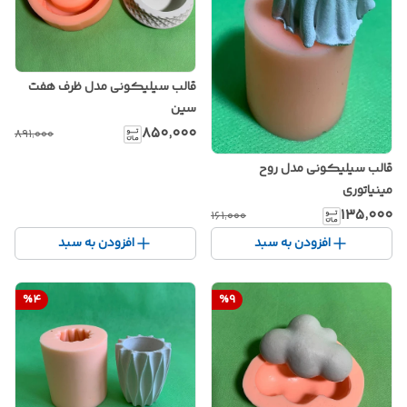
قالب سیلیکونی مدل ظرف هفت
سین
۸۵۰٬۰۰۰
۸۹۱٬۰۰۰
قالب سیلیکونی مدل روح
مینیاتوری
۱۳۵٬۰۰۰
۱۶۱٬۰۰۰
افزودن به سبد
افزودن به سبد
%
4
%
9