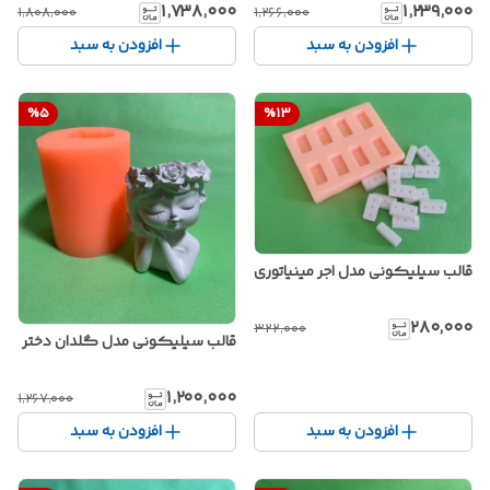
۱٬۷۳۸٬۰۰۰
۱٬۲۳۹٬۰۰۰
۱٬۸۰۸٬۰۰۰
۱٬۲۶۶٬۰۰۰
افزودن به سبد
افزودن به سبد
%
5
%
13
قالب سیلیکونی مدل اجر مینیاتوری
۲۸۰٬۰۰۰
۳۲۲٬۰۰۰
قالب سیلیکونی مدل گلدان دختر
۱٬۲۰۰٬۰۰۰
۱٬۲۶۷٬۰۰۰
افزودن به سبد
افزودن به سبد