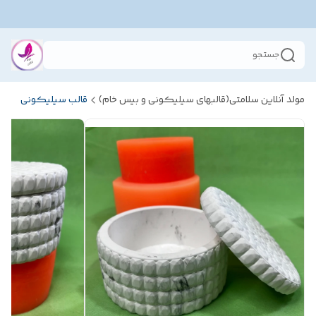
جستجو
مولد آنلاین سلامتی(قالبهای سیلیکونی و بیس خام)
قالب سیلیکونی