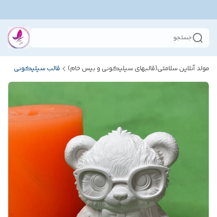
جستجو
مولد آنلاین سلامتی(قالبهای سیلیکونی و بیس خام)
قالب سیلیکونی