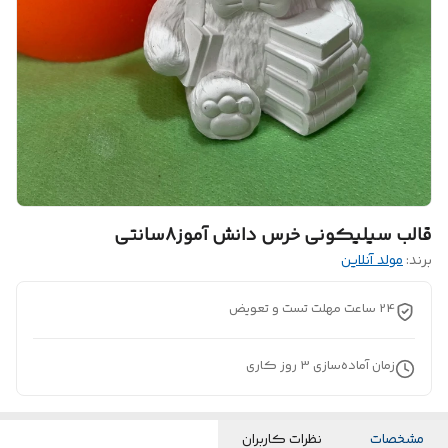
قالب سیلیکونی خرس دانش آموز8سانتی
برند:
مولد آنلاین
24 ساعت مهلت تست و تعویض
زمان آماده‌سازی
3
روز کاری
مشخصات
نظرات کاربران