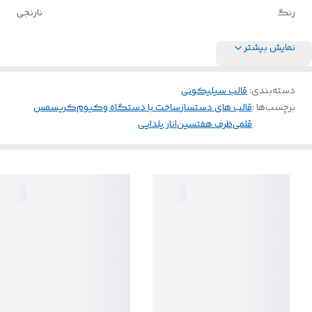
رنگ
نارنجی
نمایش بیشتر
دسته‌بندی
:
قالب سیلیکونی
برچسب‌ها :
قالب های دستساز
ساخت با دستگاه وکیوم
کریسمس
قلمی
ظرف هفتسین
انار یلدایی