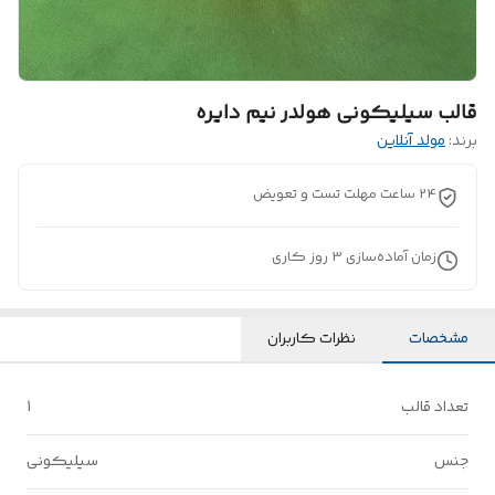
قالب سیلیکونی هولدر نیم دایره
برند:
مولد آنلاین
24 ساعت مهلت تست و تعویض
زمان آماده‌سازی
3
روز کاری
مشخصات
نظرات کاربران
تعداد قالب
1
جنس
سیلیکونی