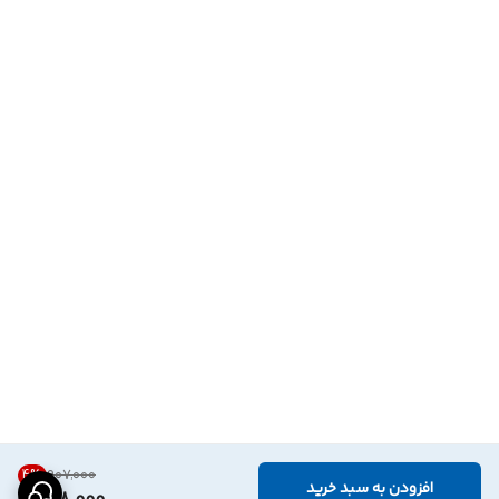
4
%
۹۰۷٬۰۰۰
افزودن به سبد خرید