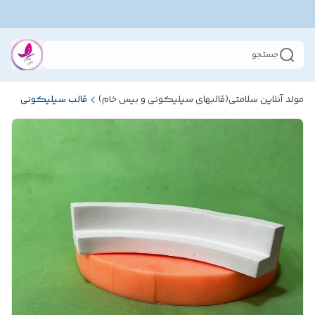
جستجو
مولد آنلاین سلامتی(قالبهای سیلیکونی و بیس خام)
قالب سیلیکونی