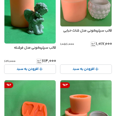
قالب سیلیکونی مدل شات حبابی
۱٬۰۱۷٬۰۰۰
۱٬۰۵۶٬۰۰۰
قالب سیلیکونی مدل فرشته
۶۱۴٬۰۰۰
۶۴۱٬۰۰۰
افزودن به سبد
افزودن به سبد
%
2
%
3