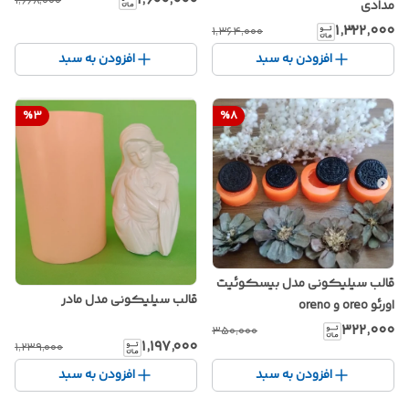
۱٬۶۰۰٬۰۰۰
۱٬۶۶۸٬۰۰۰
مدادی
۱٬۳۲۲٬۰۰۰
۱٬۳۶۴٬۰۰۰
افزودن به سبد
افزودن به سبد
%
3
%
8
قالب سیلیکونی مدل بیسکوئیت
قالب سیلیکونی مدل مادر
اورئو oreo و oreno
۳۲۲٬۰۰۰
۳۵۰٬۰۰۰
۱٬۱۹۷٬۰۰۰
۱٬۲۳۹٬۰۰۰
افزودن به سبد
افزودن به سبد