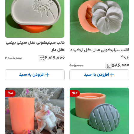
قالب سیلیکونی مدل سینی بیضی
گل دار
قالب سیلیکونی مدل گل ارکیده
بزرگ
۲٬۰۱۶٬۰۰۰
۲٬۰۸۵٬۰۰۰
۵۸۶٬۰۰۰
۶۰۵٬۰۰۰
افزودن به سبد
افزودن به سبد
%
8
%
2