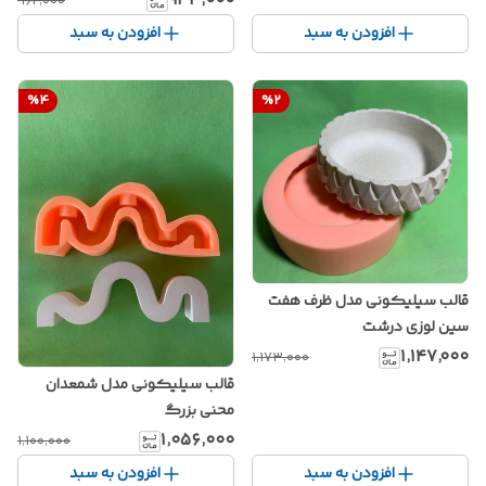
۹۳۳٬۰۰۰
۹۶۲٬۰۰۰
افزودن به سبد
افزودن به سبد
%
4
%
2
قالب سیلیکونی مدل ظرف هفت
سین لوزی درشت
۱٬۱۴۷٬۰۰۰
۱٬۱۷۳٬۰۰۰
قالب سیلیکونی مدل شمعدان
محنی بزرگ
۱٬۰۵۶٬۰۰۰
۱٬۱۰۰٬۰۰۰
افزودن به سبد
افزودن به سبد