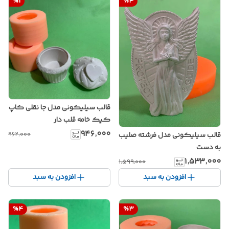
%
1
%
4
قالب سیلیکونی مدل جا نقلی کاپ
کیک خامه قلب دار
۹۴۶٬۰۰۰
۹۶۲٬۰۰۰
قالب سیلیکونی مدل فرشته صلیب
به دست
۱٬۵۳۳٬۰۰۰
۱٬۵۹۹٬۰۰۰
افزودن به سبد
افزودن به سبد
%
4
%
3