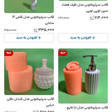
قالب سیلیکونی مدل ظرف هفت
سین توپی توپی
قالب سیلیکونی مدل قلمی 12
۶۱۴٬۰۰۰
۶۴۱٬۰۰۰
سانتی
۳۳۵٬۰۰۰
۳۵۰٬۰۰۰
افزودن به سبد
افزودن به سبد
%
4
%
3
قالب سیلیکونی مدل قندان نقلی
حبابی
قالب سیلیکونی مدل جا مایع