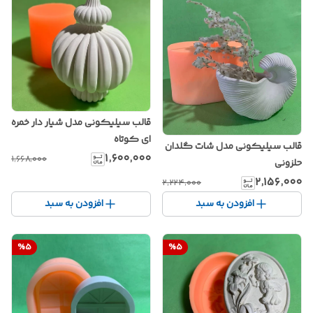
قالب سیلیکونی مدل شیار دار خمره
ای کوتاه
قالب سیلیکونی مدل شات گلدان
۱٬۶۰۰٬۰۰۰
۱٬۶۶۸٬۰۰۰
حلزونی
۲٬۱۵۶٬۰۰۰
۲٬۲۲۴٬۰۰۰
افزودن به سبد
افزودن به سبد
%
5
%
5