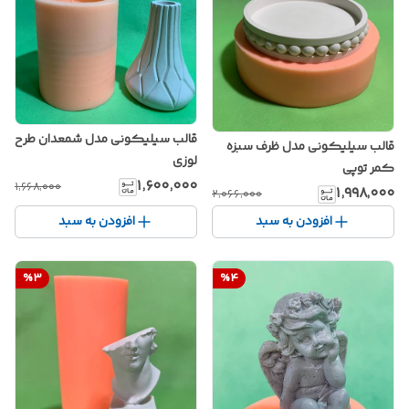
قالب سیلیکونی مدل شمعدان طرح
قالب سیلیکونی مدل ظرف سبزه
لوزی
کمر توپی
۱٬۶۰۰٬۰۰۰
۱٬۶۶۸٬۰۰۰
۱٬۹۹۸٬۰۰۰
۲٬۰۶۶٬۰۰۰
افزودن به سبد
افزودن به سبد
%
3
%
4