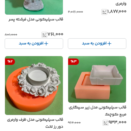
وارمری
۱٬۸۷۷٬۰۰۰
۲٬۰۱۶٬۰۰۰
قالب سیلیکونی مدل فرشته پسر
۷۶۱٬۰۰۰
۸۰۱٬۰۰۰
افزودن به سبد
افزودن به سبد
%
2
%
3
قالب سیلیکونی مدل زیر سیگاری
مربع کوچک
قالب سیلیکونی مدل ظرف وارمری
۹۳۳٬۰۰۰
۹۶۲٬۰۰۰
دور رز تخت