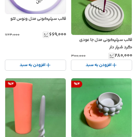
قالب سیلیکونی مدل ونوس تتو
۶۶۹٬۰۰۰
۷۲۴٬۰۰۰
قالب سیلیکونی مدل جا عودی
گرد شیار دار
۲۸۰٬۰۰۰
۳۰۰٬۰۰۰
افزودن به سبد
افزودن به سبد
%
4
%
4