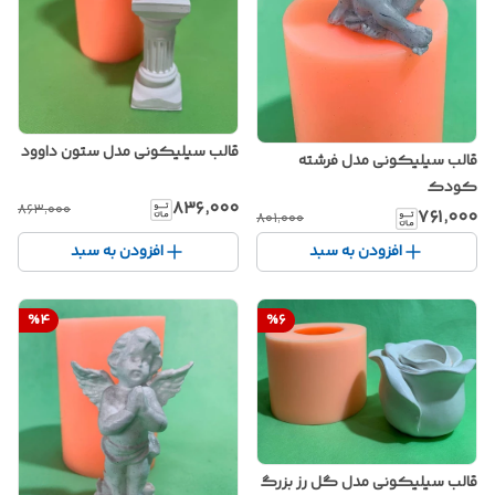
قالب سیلیکونی مدل ستون داوود
قالب سیلیکونی مدل فرشته
کودک
۸۳۶٬۰۰۰
۸۶۳٬۰۰۰
۷۶۱٬۰۰۰
۸۰۱٬۰۰۰
افزودن به سبد
افزودن به سبد
%
4
%
6
قالب سیلیکونی مدل گل رز بزرگ