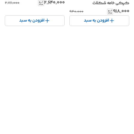
۲٬۶۴۰٬۰۰۰
کیکی خامه شکلات
۲٬۷۱۱٬۰۰۰
۹۱۸٬۰۰۰
۹۴۰٬۰۰۰
افزودن به سبد
افزودن به سبد