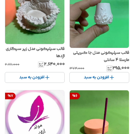
قالب سیلیکونی مدل زیر سیگاری
قالب سیلیکونی مدل جا کبریتی
اژدها
مارسلا 4 سانتی
۲٬۶۴۰٬۰۰۰
۲٬۷۱۱٬۰۰۰
۲۹۵٬۰۰۰
۳۷۴٬۰۰۰
افزودن به سبد
افزودن به سبد
%
7
%
6