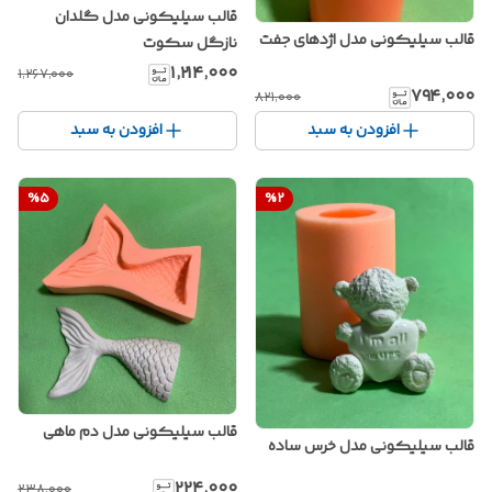
قالب سیلیکونی مدل گلدان
قالب سیلیکونی مدل اژدهای جفت
نازگل سکوت
۱٬۲۱۴٬۰۰۰
۱٬۲۶۷٬۰۰۰
۷۹۴٬۰۰۰
۸۲۱٬۰۰۰
افزودن به سبد
افزودن به سبد
%
5
%
2
قالب سیلیکونی مدل دم ماهی
قالب سیلیکونی مدل خرس ساده
۲۲۴٬۰۰۰
۲۳۸٬۰۰۰