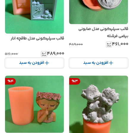
قالب سیلیکونی مدل صابونی
بیضی فرشته
قالب سیلیکونی مدل طاقچه انار
۴۶۱٬۰۰۰
۴۸۹٬۰۰۰
۴۸۹٬۰۰۰
۵۱۶٬۰۰۰
افزودن به سبد
افزودن به سبد
%
4
%
3