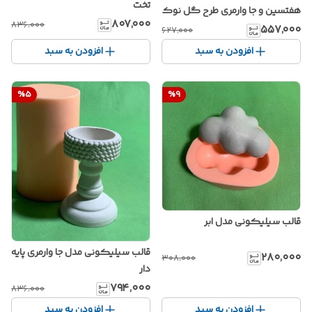
تخت
هفتسین و جا وارمری طرح گل نوک
۸۰۷٬۰۰۰
۸۳۶٬۰۰۰
تیز
۵۵۷٬۰۰۰
۶۲۷٬۰۰۰
افزودن به سبد
افزودن به سبد
%
5
%
9
قالب سیلیکونی مدل ابر
قالب سیلیکونی مدل جا وارمری پایه
۲۸۰٬۰۰۰
۳۰۸٬۰۰۰
دار
۷۹۴٬۰۰۰
۸۳۶٬۰۰۰
افزودن به سبد
افزودن به سبد