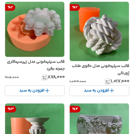
%
2
%
2
قالب سیلیکونی مدل زیرسیگاری
قالب سیلیکونی مدل گوی طناب
جمجه گرد
ژورنالی
۸۷۸٬۰۰۰
۹۰۵٬۰۰۰
۱٬۰۱۷٬۰۰۰
۱٬۰۴۴٬۰۰۰
افزودن به سبد
افزودن به سبد
%
3
%
4