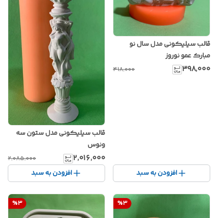
قالب سیلیکونی مدل سال نو
مبارک عمو نوروز
۳۹۸٬۰۰۰
۴۱۸٬۰۰۰
قالب سیلیکونی مدل ستون سه
ونوس
۲٬۰۱۶٬۰۰۰
۲٬۰۸۵٬۰۰۰
افزودن به سبد
افزودن به سبد
%
3
%
3