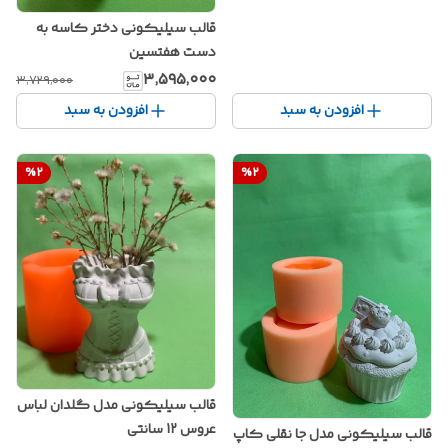
قالب سیلیکونی دختر کاسه به
دست هفتسین
۳٬۵۹۵٬۰۰۰
۳٬۷۲۹٬۰۰۰
افزودن به سبد
افزودن به سبد
%
2
%
2
قالب سیلیکونی مدل گلدان لباس
عروس 12 سانتی
قالب سیلیکونی مدل جا نقلی کاپ