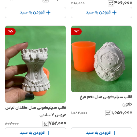
۴۰۶٬۰۰۰
۴۱۸٬۰۰۰
افزودن به سبد
افزودن به سبد
%
6
%
2
قالب سیلیکونی مدل تخم مرغ
خاتون
قالب سیلیکونی مدل گلدان لباس
۱٬۰۵۶٬۰۰۰
۱٬۰۸۴٬۰۰۰
عروس 7 سانتی
۷۵۲٬۰۰۰
۸۰۷٬۰۰۰
افزودن به سبد
افزودن به سبد