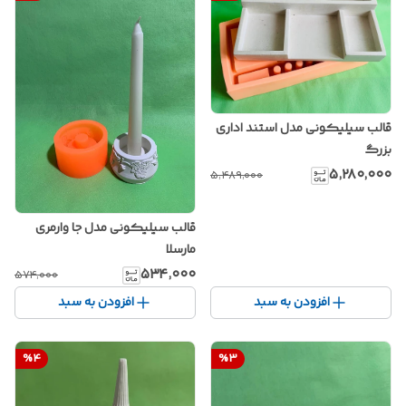
قالب سیلیکونی مدل استند اداری
بزرگ
۵٬۲۸۰٬۰۰۰
۵٬۴۸۹٬۰۰۰
قالب سیلیکونی مدل جا وارمری
مارسلا
۵۳۴٬۰۰۰
۵۷۴٬۰۰۰
افزودن به سبد
افزودن به سبد
%
4
%
3