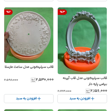
%
2
%
3
قالب سیلیکونی مدل ساعت مارسلا
قالب سیلیکونی مدل قاب آیینه
۲٬۵۳۰٬۰۰۰
۲٬۵۹۸٬۰۰۰
بیضی پایه دار
۲٬۱۵۶٬۰۰۰
۲٬۲۲۴٬۰۰۰
افزودن به سبد
افزودن به سبد