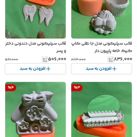
قالب سیلیکونی مدل جا نقلی کاپ
قالب سیلیکونی مدل دندونی دختر
کیک خامه پاپیون دار
و پسر
۵۰۶٬۰۰۰
۸۳۶٬۰۰۰
۵۲۱٬۰۰۰
۸۶۳٬۰۰۰
افزودن به سبد
افزودن به سبد
%
4
%
3