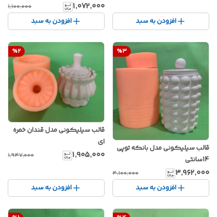
۱٬۰۷۲٬۰۰۰
۱٬۱۰۰٬۰۰۰
افزودن به سبد
افزودن به سبد
%
2
%
3
قالب سیلیکونی مدل قندان خمره
ای
قالب سیلیکونی مدل بانکه توپی
۱٬۹۰۵٬۰۰۰
۱٬۹۴۷٬۰۰۰
14سانتی
۳٬۹۶۲٬۰۰۰
۴٬۱۰۰٬۰۰۰
افزودن به سبد
افزودن به سبد