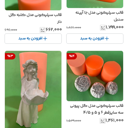
قالب سیلیکونی مدل جا آیینه
قالب سیلیکونی مدل کلبه گل
سنبل
دار
۱٬۷۹۹٬۰۰۰
۱٬۸۶۶٬۰۰۰
۶۶۲٬۰۰۰
۶۹۶٬۰۰۰
افزودن به سبد
افزودن به سبد
%
3
%
4
قالب سیلیکونی مدل گل پیونی
سه سایزقطر 6 و 5 و 4/5
۱٬۴۶۱٬۰۰۰
۱٬۵۲۹٬۰۰۰