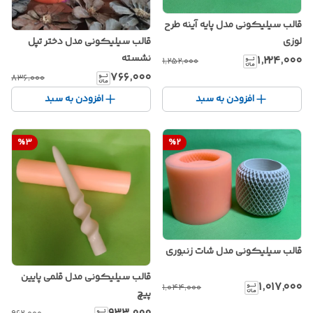
قالب سیلیکونی مدل پایه آینه طرح
قالب سیلیکونی مدل دختر تپل
لوزی
نشسته
۱٬۲۲۴٬۰۰۰
۱٬۲۵۲٬۰۰۰
۷۶۶٬۰۰۰
۸۳۶٬۰۰۰
افزودن به سبد
افزودن به سبد
%
3
%
2
قالب سیلیکونی مدل شات زنبوری
قالب سیلیکونی مدل قلمی پایین
۱٬۰۱۷٬۰۰۰
۱٬۰۴۴٬۰۰۰
پیچ