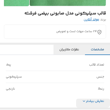
قالب سیلیکونی مدل صابونی بیضی فرشته
برند:
مولد آنلاین
24 ساعت مهلت تست و تعویض
مشخصات
نظرات کاربران
تعداد قالب
یک
جنس
سیلیکونی
رنگ
نارنجی
نمایش بیشتر