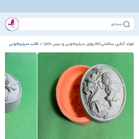
جستجو
مولد آنلاین سلامتی(قالبهای سیلیکونی و بیس خام)
قالب سیلیکونی