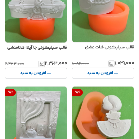
قالب سیلیکونی شات عشق
قالب سیلیکونی جا آینه هخامنشی
۱٬۰۲۹٬۰۰۰
۲٬۳۶۳٬۰۰۰
۱٬۰۸۴٬۰۰۰
۲٬۴۳۳٬۰۰۰
افزودن به سبد
افزودن به سبد
%
2
%
9