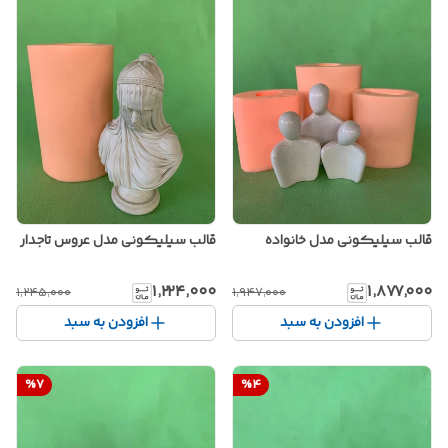
قالب سیلیکونی مدل خانواده
قالب سیلیکونی مدل عروس تاجدار
۱٬۲۲۴٬۰۰۰
۱٬۸۷۷٬۰۰۰
۱٬۲۴۵٬۰۰۰
۱٬۹۴۷٬۰۰۰
افزودن به سبد
افزودن به سبد
%
7
%
4