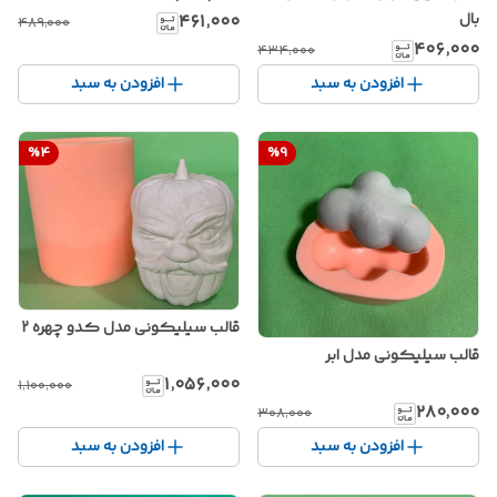
بال
۴۶۱٬۰۰۰
۴۸۹٬۰۰۰
۴۰۶٬۰۰۰
۴۳۴٬۰۰۰
افزودن به سبد
افزودن به سبد
%
4
%
9
قالب سیلیکونی مدل کدو چهره 2
قالب سیلیکونی مدل ابر
۱٬۰۵۶٬۰۰۰
۱٬۱۰۰٬۰۰۰
۲۸۰٬۰۰۰
۳۰۸٬۰۰۰
افزودن به سبد
افزودن به سبد