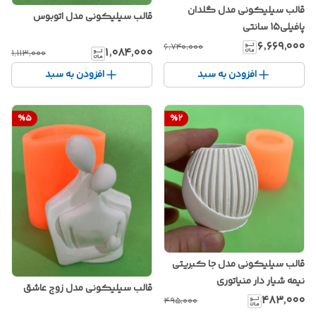
قالب سیلیکونی مدل گلدان
قالب سیلیکونی مدل اتوبوس
پافیلی15 سانتی
۶٬۶۶۹٬۰۰۰
۶٬۷۴۰٬۰۰۰
۱٬۰۸۴٬۰۰۰
۱٬۱۱۳٬۰۰۰
افزودن به سبد
افزودن به سبد
%
5
%
2
قالب سیلیکونی مدل جا کبریتی
نیمه شیار دار منیاتوری
قالب سیلیکونی مدل زوج عاشق
۴۸۳٬۰۰۰
۴۹۵٬۰۰۰