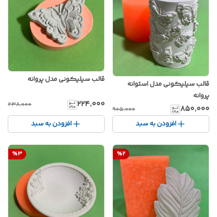
قالب سیلیکونی مدل پروانه
قالب سیلیکونی مدل استوانه
پروانه
۲۲۴٬۰۰۰
۲۳۸٬۰۰۰
۸۵۰٬۰۰۰
۹۰۵٬۰۰۰
افزودن به سبد
افزودن به سبد
%
3
%
2