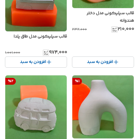
قالب سیلیکونی مدل دختر
هندوانه
۲۱۰٬۰۰۰
۲۳۲٬۰۰۰
قالب سیلیکونی مدل طاق یلدا
۹۷۴٬۰۰۰
۱٬۰۰۱٬۰۰۰
افزودن به سبد
افزودن به سبد
%
2
%
1