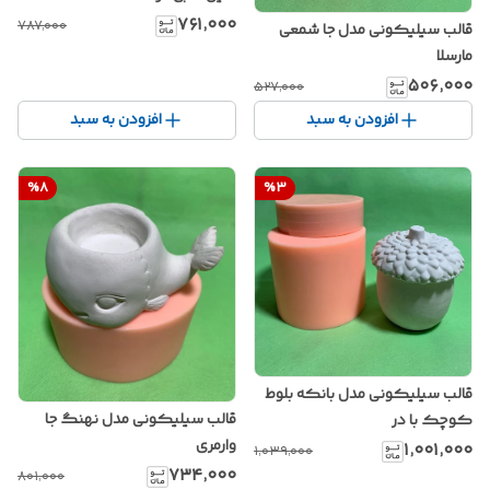
۷۶۱٬۰۰۰
۷۸۷٬۰۰۰
قالب سیلیکونی مدل جا شمعی
مارسلا
۵۰۶٬۰۰۰
۵۲۷٬۰۰۰
افزودن به سبد
افزودن به سبد
%
8
%
3
قالب سیلیکونی مدل بانکه بلوط
قالب سیلیکونی مدل نهنگ جا
کوچک با در
وارمری
۱٬۰۰۱٬۰۰۰
۱٬۰۳۹٬۰۰۰
۷۳۴٬۰۰۰
۸۰۱٬۰۰۰