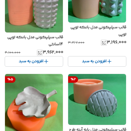
قالب سیلیکونی مدل بانکه توپی
توپی
قالب سیلیکونی مدل بانکه توپی
۳٬۱۹۶٬۰۰۰
۳٬۲۶۷٬۰۰۰
14سانتی
۳٬۹۶۲٬۰۰۰
۴٬۱۰۰٬۰۰۰
افزودن به سبد
افزودن به سبد
%
5
%
2
قالب سیلیکونی مدل پایه آینه طرح