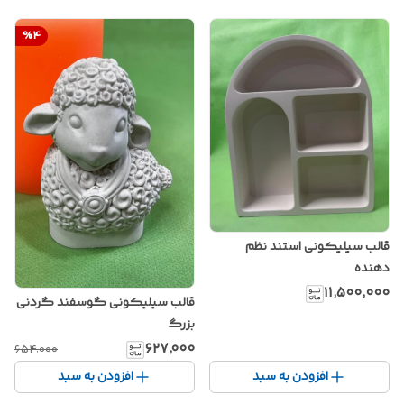
%
4
قالب سیلیکونی استند نظم
دهنده
۱۱٬۵۰۰٬۰۰۰
قالب سیلیکونی گوسفند گردنی
بزرگ
۶۲۷٬۰۰۰
۶۵۴٬۰۰۰
افزودن به سبد
افزودن به سبد