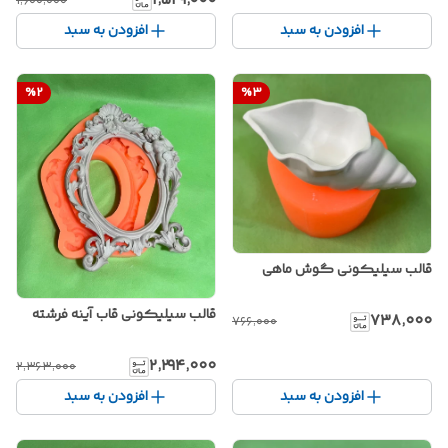
۱٬۵۲۹٬۰۰۰
۱٬۶۰۰٬۰۰۰
افزودن به سبد
افزودن به سبد
%
2
%
3
قالب سیلیکونی گوش ماهی
قالب سیلیکونی قاب آینه فرشته
۷۳۸٬۰۰۰
۷۶۶٬۰۰۰
۲٬۲۹۴٬۰۰۰
۲٬۳۶۳٬۰۰۰
افزودن به سبد
افزودن به سبد