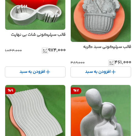
قالب سیلیکونی شات بی نهایت
قالب سیلیکونی سبد گربه
۹۷۴٬۰۰۰
۱٬۰۴۴٬۰۰۰
۴۶۱٬۰۰۰
۴۸۹٬۰۰۰
افزودن به سبد
افزودن به سبد
%
9
%
7