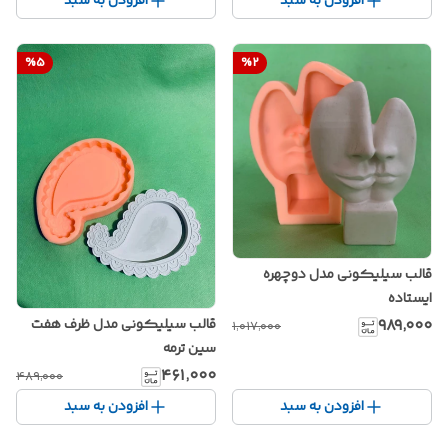
افزودن به سبد
افزودن به سبد
%
5
%
2
قالب سیلیکونی مدل دوچهره
ایستاده
۹۸۹٬۰۰۰
قالب سیلیکونی مدل ظرف هفت
۱٬۰۱۷٬۰۰۰
سین ترمه
۴۶۱٬۰۰۰
۴۸۹٬۰۰۰
افزودن به سبد
افزودن به سبد