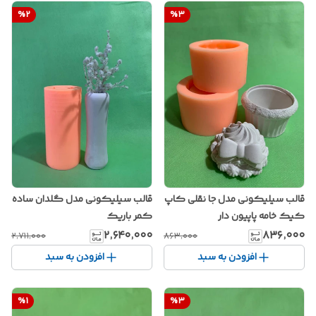
%
2
%
3
قالب سیلیکونی مدل جا نقلی کاپ
قالب سیلیکونی مدل گلدان ساده
کیک خامه پاپیون دار
کمر باریک
۲٬۶۴۰٬۰۰۰
۸۳۶٬۰۰۰
۲٬۷۱۱٬۰۰۰
۸۶۳٬۰۰۰
افزودن به سبد
افزودن به سبد
%
1
%
3