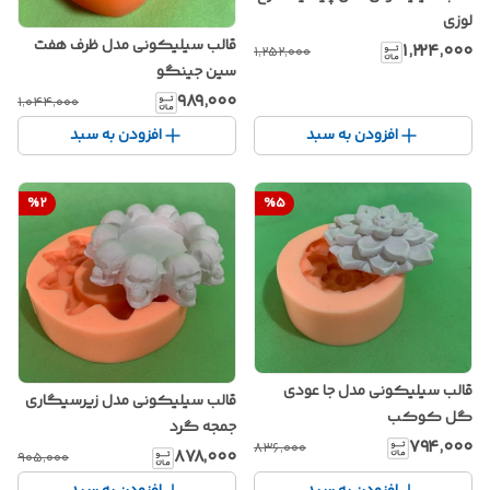
لوزی
قالب سیلیکونی مدل ظرف هفت
۱٬۲۲۴٬۰۰۰
۱٬۲۵۲٬۰۰۰
سین جینگو
۹۸۹٬۰۰۰
۱٬۰۴۴٬۰۰۰
افزودن به سبد
افزودن به سبد
%
2
%
5
قالب سیلیکونی مدل جا عودی
قالب سیلیکونی مدل زیرسیگاری
گل کوکب
جمجه گرد
۷۹۴٬۰۰۰
۸۳۶٬۰۰۰
۸۷۸٬۰۰۰
۹۰۵٬۰۰۰