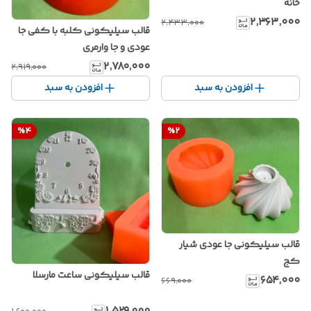
خانه
۲٬۳۶۳٬۰۰۰
۲٬۴۳۳٬۰۰۰
قالب سیلیکونی کلبه با کفی جا
عودی و جا وارمری
۲٬۷۸۰٬۰۰۰
۲٬۹۱۹٬۰۰۰
افزودن به سبد
افزودن به سبد
%
4
%
2
قالب سیلیکونی جا عودی شیار
کج
قالب سیلیکونی ساعت مارسلا
۶۵۴٬۰۰۰
۶۶۹٬۰۰۰