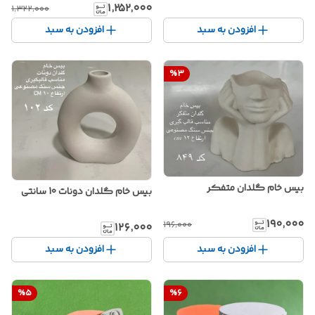
۱٬۲۵۲٬۰۰۰
۱٬۳۲۲٬۰۰۰
افزودن به سبد
افزودن به سبد
%
3
بیس خام گلدان متفکر
بیس خام گلدان دونات 10 سانتی
۱۹۰٬۰۰۰
۱۹۶٬۰۰۰
۱۲۶٬۰۰۰
افزودن به سبد
افزودن به سبد
%
5
%
6