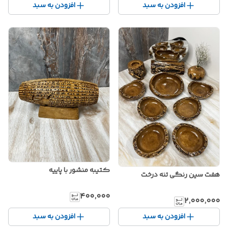
افزودن به سبد
افزودن به سبد
کتیبه منشور با پاییه
هفت سین رنگی تنه درخت
۴۰۰٬۰۰۰
۲٬۰۰۰٬۰۰۰
افزودن به سبد
افزودن به سبد