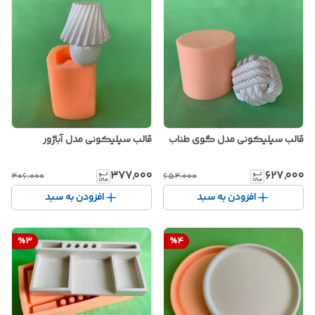
قالب سیلیکونی مدل گوی طناب
قالب سیلیکونی مدل آباژور
۳۷۷٬۰۰۰
۶۲۷٬۰۰۰
۴۰۶٬۰۰۰
۶۵۴٬۰۰۰
افزودن به سبد
افزودن به سبد
%
3
%
4