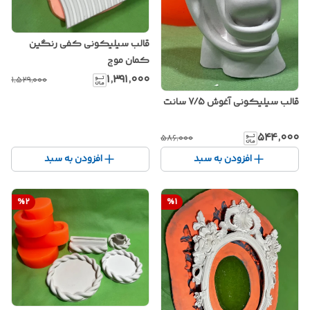
قالب سیلیکونی کفی رنگین
کمان موج
۱٬۳۹۱٬۰۰۰
۱٬۵۲۹٬۰۰۰
قالب سیلیکونی آغوش 7/5 سانت
۵۴۴٬۰۰۰
۵۸۶٬۰۰۰
افزودن به سبد
افزودن به سبد
%
2
%
1