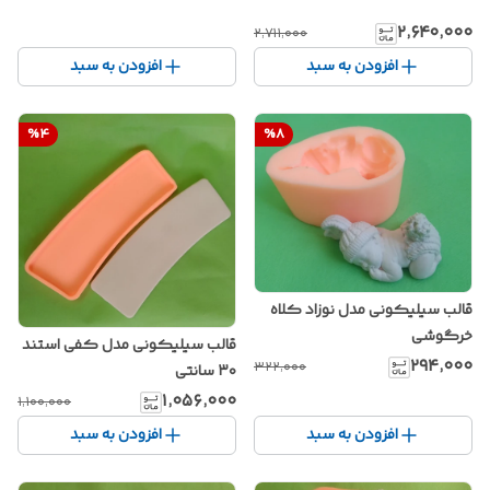
۲٬۶۴۰٬۰۰۰
۲٬۷۱۱٬۰۰۰
افزودن به سبد
افزودن به سبد
%
4
%
8
قالب سیلیکونی مدل نوزاد کلاه
خرگوشی
قالب سیلیکونی مدل کفی استند
۲۹۴٬۰۰۰
۳۲۲٬۰۰۰
۳۰ سانتی
۱٬۰۵۶٬۰۰۰
۱٬۱۰۰٬۰۰۰
افزودن به سبد
افزودن به سبد