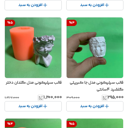
افزودن به سبد
افزودن به سبد
%
5
%
4
قالب سیلیکونی مدل گلدان دختر
قالب سیلیکونی مدل جا کبریتی
گلشید 4سانتی
۱٬۲۰۰٬۰۰۰
۲۹۵٬۰۰۰
۱٬۲۶۷٬۰۰۰
۳۰۹٬۰۰۰
افزودن به سبد
افزودن به سبد
%
4
%
5