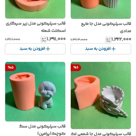
قالب سیلیکونی مدل زیر سیگاری
قالب سیلیکونی مدل جا مایع
اسکلت شعله
مدادی
۱٬۳۹۱٬۰۰۰
۱٬۳۲۲٬۰۰۰
۱٬۴۶۱٬۰۰۰
۱٬۳۶۴٬۰۰۰
افزودن به سبد
افزودن به سبد
%
5
%
6
قالب سیلیکونی مدل سگ
کوچک(پرامین)
قالب سیلیکونی مدل جا شمعی تک