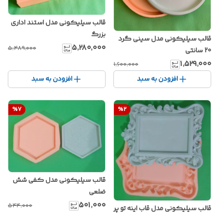
قالب سیلیکونی مدل استند اداری
بزرگ
قالب سیلیکونی مدل سینی گرد
۵٬۲۸۰٬۰۰۰
۵٬۴۸۹٬۰۰۰
20 سانتی
۱٬۵۲۹٬۰۰۰
۱٬۶۰۰٬۰۰۰
افزودن به سبد
افزودن به سبد
%
7
%
2
قالب سیلیکونی مدل کفی شش
ضلعی
۵۰۱٬۰۰۰
۵۴۴٬۰۰۰
قالب سیلیکونی مدل قاب اینه تو پر