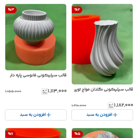
%
3
%
2
قالب سیلیکونی فانوسی پایه دار
قالب سیلیکونی گلدان مواج توپر
۱٬۱۱۳٬۰۰۰
۱٬۱۵۵٬۰۰۰
۱٬۱۸۲٬۰۰۰
۱٬۲۱۰٬۰۰۰
افزودن به سبد
افزودن به سبد
%
6
%
5