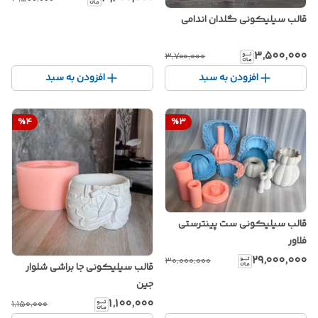
قالب سیلیکونی گلدان اندامی
۳٬۵۰۰٬۰۰۰
۳٬۷۰۰٬۰۰۰
افزودن به سبد
افزودن به سبد
%
4
%
3
قالب سیلیکونی ست پینترستی
فلاور
۲۹٬۰۰۰٬۰۰۰
۳۰٬۰۰۰٬۰۰۰
قالب سیلیکونی جا براشی شلوار
جین
۱٬۱۰۰٬۰۰۰
۱٬۱۵۰٬۰۰۰