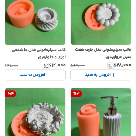
قالب سیلیکونی مدل ظرف هفت
قالب سیلیکونی مدل جا شمعی
سین مرواریدی
لوزی و جا وارمری
۵۲۸٬۰۰۰
۶۱۴٬۰۰۰
۵۵۷٬۰۰۰
۶۴۱٬۰۰۰
افزودن به سبد
افزودن به سبد
%
4
%
3