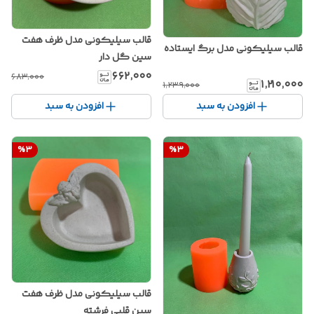
قالب سیلیکونی مدل ظرف هفت
قالب سیلیکونی مدل برگ ایستاده
سین گل دار
۶۶۲٬۰۰۰
۶۸۳٬۰۰۰
۱٬۲۱۰٬۰۰۰
۱٬۲۳۹٬۰۰۰
افزودن به سبد
افزودن به سبد
%
3
%
3
قالب سیلیکونی مدل ظرف هفت
سین قلبی فرشته